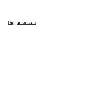
Digijunkies.de