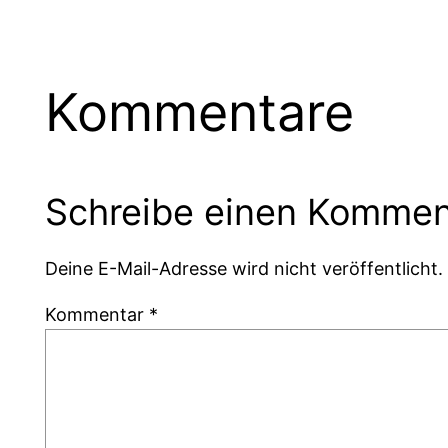
Kommentare
Schreibe einen Kommen
Deine E-Mail-Adresse wird nicht veröffentlicht.
Kommentar
*