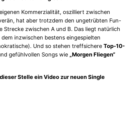
eigenen Kommerzialität, oszilliert zwischen
erän, hat aber trotzdem den ungetrübten Fun-
e Strecke zwischen A und B. Das liegt natürlich
d dem inzwischen bestens eingespielten
okratische). Und so stehen treffsichere
Top-10-
und gefühlvollen Songs wie
„Morgen Fliegen“
dieser Stelle ein Video zur neuen Single