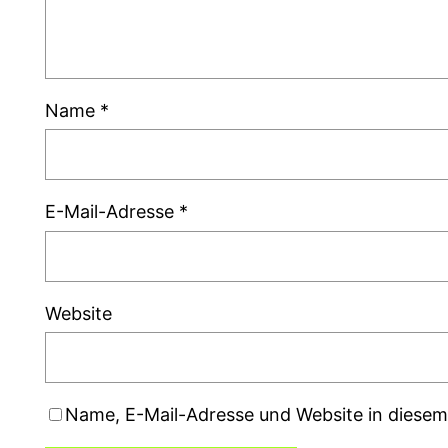
Name
*
E-Mail-Adresse
*
Website
Name, E-Mail-Adresse und Website in diese