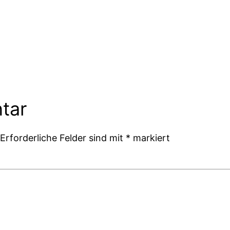
tar
Erforderliche Felder sind mit
*
markiert