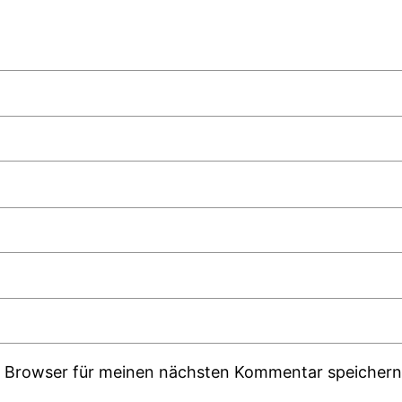
m Browser für meinen nächsten Kommentar speichern