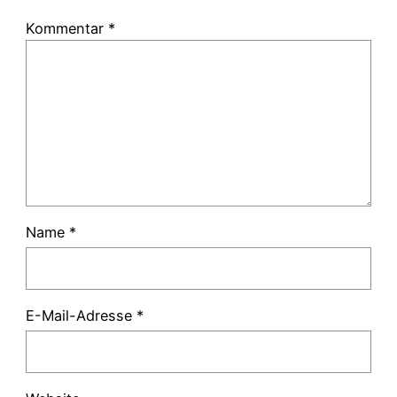
Kommentar
*
Name
*
E-Mail-Adresse
*