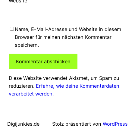
Website
Name, E-Mail-Adresse und Website in diesem
Browser für meinen nächsten Kommentar
speichern.
Diese Website verwendet Akismet, um Spam zu
reduzieren.
Erfahre, wie deine Kommentardaten
verarbeitet werden.
Digijunkies.de
Stolz präsentiert von
WordPress