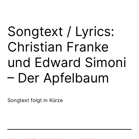
Songtext / Lyrics:
Christian Franke
und Edward Simoni
– Der Apfelbaum
Songtext folgt in Kürze