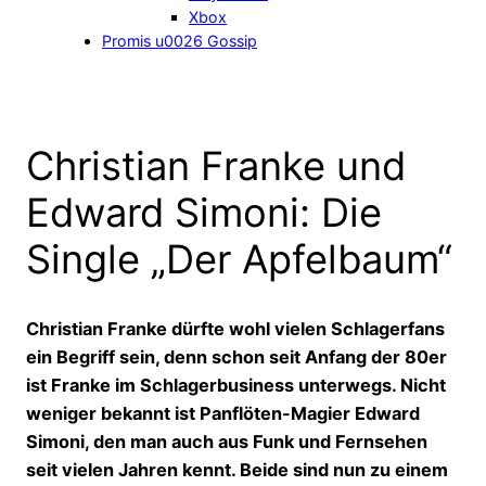
Xbox
Promis u0026 Gossip
Christian Franke und
Edward Simoni: Die
Single „Der Apfelbaum“
Christian Franke dürfte wohl vielen Schlagerfans
ein Begriff sein, denn schon seit Anfang der 80er
ist Franke im Schlagerbusiness unterwegs. Nicht
weniger bekannt ist Panflöten-Magier Edward
Simoni, den man auch aus Funk und Fernsehen
seit vielen Jahren kennt. Beide sind nun zu einem