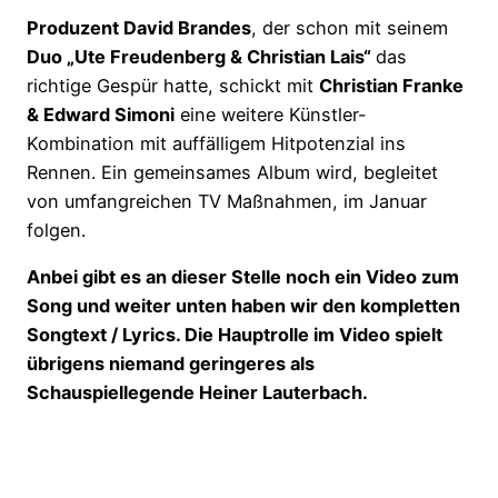
Produzent David Brandes
, der schon mit seinem
Duo „Ute Freudenberg & Christian Lais“
das
richtige Gespür hatte, schickt mit
Christian Franke
& Edward Simoni
eine weitere Künstler-
Kombination mit auffälligem Hitpotenzial ins
Rennen. Ein gemeinsames Album wird, begleitet
von umfangreichen TV Maßnahmen, im Januar
folgen.
Anbei gibt es an dieser Stelle noch ein Video zum
Song und weiter unten haben wir den kompletten
Songtext / Lyrics. Die Hauptrolle im Video spielt
übrigens niemand geringeres als
Schauspiellegende Heiner Lauterbach.