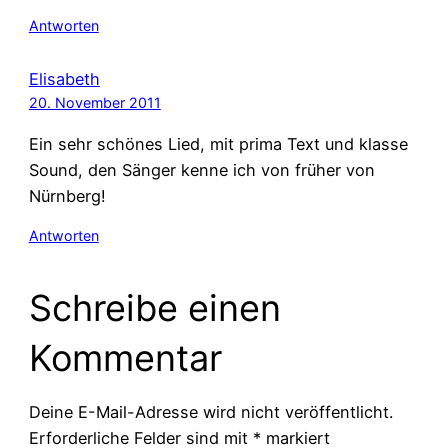
Antworten
Elisabeth
20. November 2011
Ein sehr schönes Lied, mit prima Text und klasse
Sound, den Sänger kenne ich von früher von
Nürnberg!
Antworten
Schreibe einen
Kommentar
Deine E-Mail-Adresse wird nicht veröffentlicht.
Erforderliche Felder sind mit
*
markiert