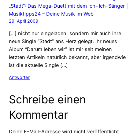
„Stadt“: Das Mega-Duett mit dem Ich+Ich-Sänger |
Musiktipps24 – Deine Musik im Web
29. April 2009
[…] nicht nur eingeladen, sondern mir auch ihre
neue Single “Stadt” ans Herz gelegt. Ihr neues
Album “Darum leben wir” ist mir seit meinen
letzten Artikeln natürlich bekannt, aber irgendwie
ist die aktuelle Single […]
Antworten
Schreibe einen
Kommentar
Deine E-Mail-Adresse wird nicht veröffentlicht.