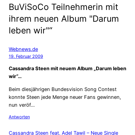
BuViSoCo Teilnehmerin mit
ihrem neuen Album "Darum
leben wir"“
Webnews.de
19. Februar 2009
Cassandra Steen mit neuem Album „Darum leben
wir“…
Beim diesjährigen Bundesvision Song Contest
konnte Steen jede Menge neuer Fans gewinnen,
nun veröf…
Antworten
Cassandra Steen feat. Adel Tawil – Neue Single