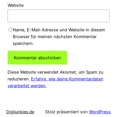
Website
Name, E-Mail-Adresse und Website in diesem
Browser für meinen nächsten Kommentar
speichern.
Diese Website verwendet Akismet, um Spam zu
reduzieren.
Erfahre, wie deine Kommentardaten
verarbeitet werden.
Digijunkies.de
Stolz präsentiert von
WordPress