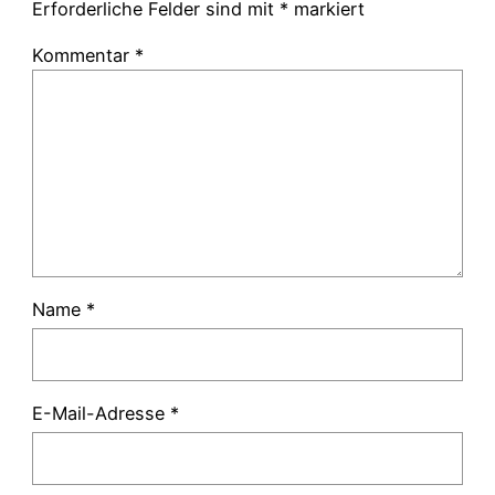
Erforderliche Felder sind mit
*
markiert
Kommentar
*
Name
*
E-Mail-Adresse
*