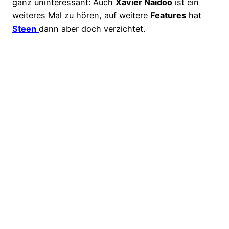
ganz uninteressant: Auch
Xavier Naidoo
ist ein
weiteres Mal zu hören, auf weitere
Features
hat
Steen
dann aber doch verzichtet.