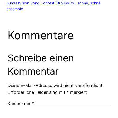
Bundesvision Song Contest (BuViSoCo)
, 
schné
, 
schné
ensemble
Kommentare
Schreibe einen
Kommentar
Deine E-Mail-Adresse wird nicht veröffentlicht.
Erforderliche Felder sind mit
*
markiert
Kommentar
*