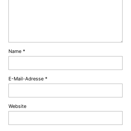
Name
*
E-Mail-Adresse
*
Website