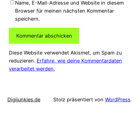
Name, E-Mail-Adresse und Website in diesem
Browser für meinen nächsten Kommentar
speichern.
Diese Website verwendet Akismet, um Spam zu
reduzieren.
Erfahre, wie deine Kommentardaten
verarbeitet werden.
Digijunkies.de
Stolz präsentiert von
WordPress