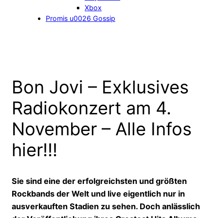
Xbox
Promis u0026 Gossip
Bon Jovi – Exklusives
Radiokonzert am 4.
November – Alle Infos
hier!!!
Sie sind eine der erfolgreichsten und größten
Rockbands der Welt und live eigentlich nur in
ausverkauften Stadien zu sehen. Doch anlässlich