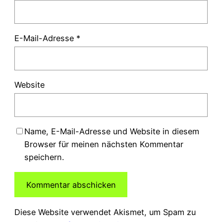
E-Mail-Adresse
*
Website
Name, E-Mail-Adresse und Website in diesem
Browser für meinen nächsten Kommentar
speichern.
Diese Website verwendet Akismet, um Spam zu