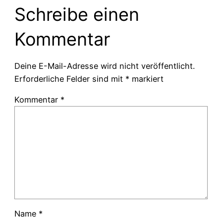
Schreibe einen
Kommentar
Deine E-Mail-Adresse wird nicht veröffentlicht.
Erforderliche Felder sind mit
*
markiert
Kommentar
*
Name
*