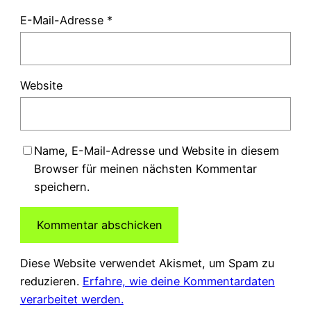
E-Mail-Adresse
*
Website
Name, E-Mail-Adresse und Website in diesem
Browser für meinen nächsten Kommentar
speichern.
Diese Website verwendet Akismet, um Spam zu
reduzieren.
Erfahre, wie deine Kommentardaten
verarbeitet werden.