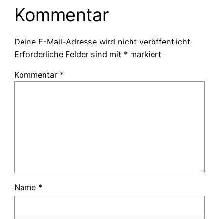
Kommentar
Deine E-Mail-Adresse wird nicht veröffentlicht.
Erforderliche Felder sind mit
*
markiert
Kommentar
*
Name
*