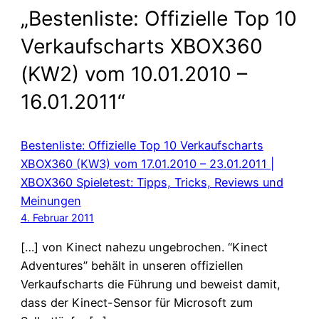
„Bestenliste: Offizielle Top 10
Verkaufscharts XBOX360
(KW2) vom 10.01.2010 –
16.01.2011“
Bestenliste: Offizielle Top 10 Verkaufscharts
XBOX360 (KW3) vom 17.01.2010 – 23.01.2011 |
XBOX360 Spieletest: Tipps, Tricks, Reviews und
Meinungen
4. Februar 2011
[…] von Kinect nahezu ungebrochen. “Kinect
Adventures” behält in unseren offiziellen
Verkaufscharts die Führung und beweist damit,
dass der Kinect-Sensor für Microsoft zum