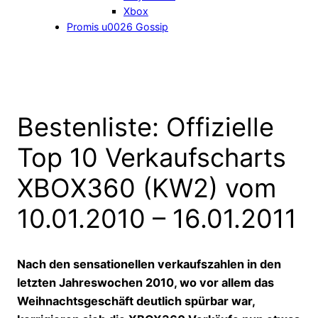
Xbox
Promis u0026 Gossip
Bestenliste: Offizielle
Top 10 Verkaufscharts
XBOX360 (KW2) vom
10.01.2010 – 16.01.2011
Nach den sensationellen verkaufszahlen in den
letzten Jahreswochen 2010, wo vor allem das
Weihnachtsgeschäft deutlich spürbar war,