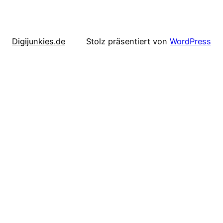
Digijunkies.de
Stolz präsentiert von
WordPress