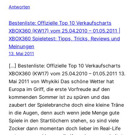
Antworten
Bestenliste: Offizielle Top 10 Verkaufscharts
XBOX360 (KW17) vom 25.04.2010 – 01.05.2011 |
XBOX360 Spieletest: Tipps, Tricks, Reviews und
Meinungen
13. Mai 2011
[…] Bestenliste: Offizielle Top 10 Verkaufscharts
XBOX360 (KW17) vom 25.04.2010 – 01.05.2011 13.
Mai 2011 von Whykiki Das schöne Wetter hat
Europa im Griff, die erste Vorfreude auf den
kommenden Sommer ist zu spüren und das
zaubert der Spielebranche doch eine kleine Träne
in die Augen, denn auch wenn jede Menge gute
Spiele in den Startlöchern stehen, so sind viele
Zocker dann momentan doch lieber im Real-Life