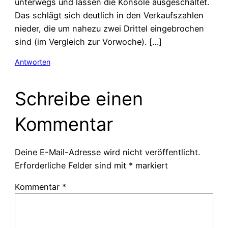
unterwegs und lassen die Konsole ausgeschaltet.
Das schlägt sich deutlich in den Verkaufszahlen
nieder, die um nahezu zwei Drittel eingebrochen
sind (im Vergleich zur Vorwoche). […]
Antworten
Schreibe einen
Kommentar
Deine E-Mail-Adresse wird nicht veröffentlicht.
Erforderliche Felder sind mit
*
markiert
Kommentar
*