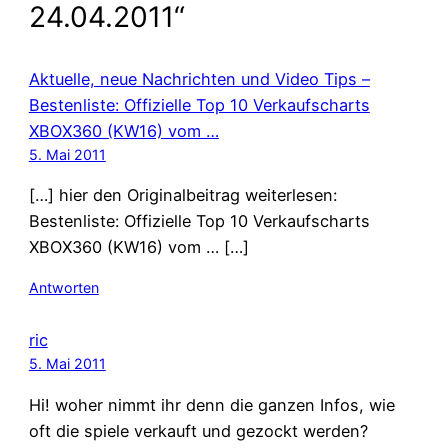
24.04.2011“
Aktuelle, neue Nachrichten und Video Tips –
Bestenliste: Offizielle Top 10 Verkaufscharts
XBOX360 (KW16) vom …
5. Mai 2011
[…] hier den Originalbeitrag weiterlesen:
Bestenliste: Offizielle Top 10 Verkaufscharts
XBOX360 (KW16) vom … […]
Antworten
ric
5. Mai 2011
Hi! woher nimmt ihr denn die ganzen Infos, wie
oft die spiele verkauft und gezockt werden?