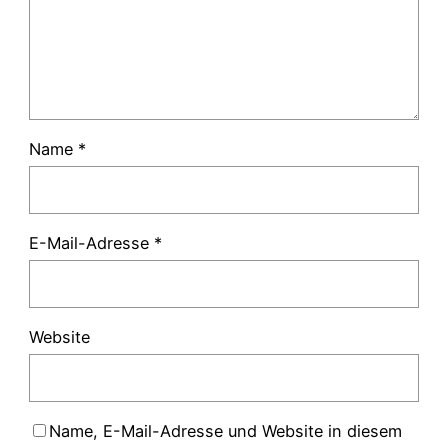
Name
*
E-Mail-Adresse
*
Website
Name, E-Mail-Adresse und Website in diesem