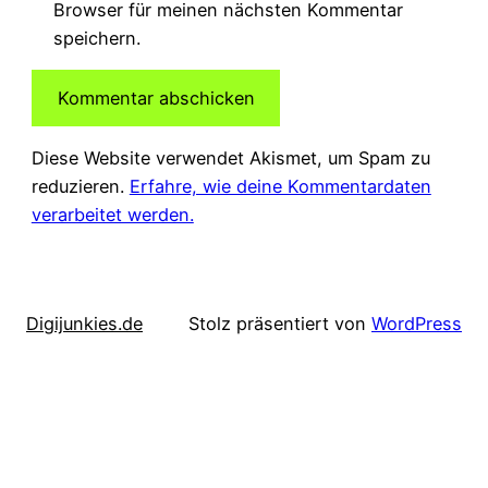
Browser für meinen nächsten Kommentar
speichern.
Diese Website verwendet Akismet, um Spam zu
reduzieren.
Erfahre, wie deine Kommentardaten
verarbeitet werden.
Digijunkies.de
Stolz präsentiert von
WordPress