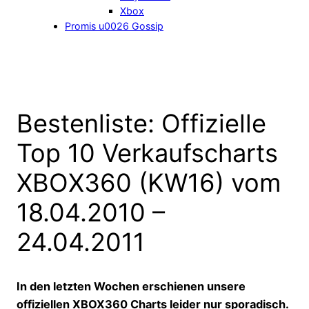
Xbox
Promis u0026 Gossip
Bestenliste: Offizielle
Top 10 Verkaufscharts
XBOX360 (KW16) vom
18.04.2010 –
24.04.2011
In den letzten Wochen erschienen unsere
offiziellen XBOX360 Charts leider nur sporadisch.