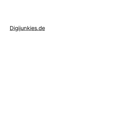
Digijunkies.de