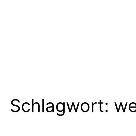
Schlagwort:
we