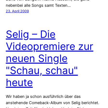
nebenbei alle Songs samt Texten…
23. April 2009
Selig – Die
Videopremiere zur
neuen Single
"Schau, schau"
heute
Wir haben ja schon ausführlich über das
anstehende Comeback-Album von Selig berichtet.