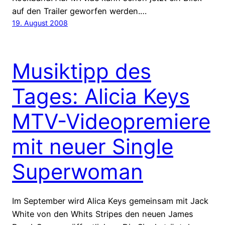
auf den Trailer geworfen werden.…
19. August 2008
Musiktipp des
Tages: Alicia Keys
MTV-Videopremiere
mit neuer Single
Superwoman
Im September wird Alica Keys gemeinsam mit Jack
White von den Whits Stripes den neuen James