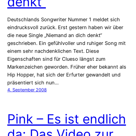
denkt“
Deutschlands Songwriter Nummer 1 meldet sich
eindrucksvoll zurück. Erst gestern haben wir über
die neue Single „Niemand an dich denkt“
geschrieben. Ein gefühlvoller und ruhiger Song mit
einem sehr nachdenklichen Text. Diese
Eigenschaften sind für Clueso längst zum
Markenzeichen geworden. Früher eher bekannt als
Hip Hopper, hat sich der Erfurter gewandelt und
präsentiert sich nun…
4. September 2008
Pink – Es ist endlich
da: Das Video zur