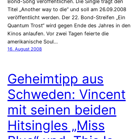
Bond-Song veröffentlichen. Die Single trägt den
Titel „Another way to die“ und soll am 26.09.2008
veröffentlicht werden. Der 22. Bond-Streifen „Ein
Quantum Trost“ wird gegen Ende des Jahres in den
Kinos anlaufen. Vor zwei Tagen feierte die
amerikanische Soul…
16. August 2008
Geheimtipp aus
Schweden: Vincent
mit seinen beiden
Hitsingles „Miss