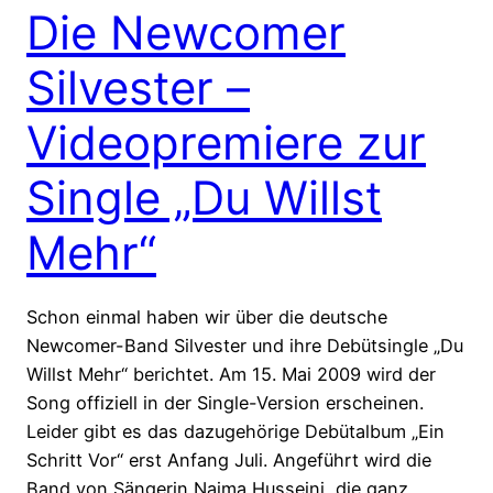
Die Newcomer
Silvester –
Videopremiere zur
Single „Du Willst
Mehr“
Schon einmal haben wir über die deutsche
Newcomer-Band Silvester und ihre Debütsingle „Du
Willst Mehr“ berichtet. Am 15. Mai 2009 wird der
Song offiziell in der Single-Version erscheinen.
Leider gibt es das dazugehörige Debütalbum „Ein
Schritt Vor“ erst Anfang Juli. Angeführt wird die
Band von Sängerin Naima Husseini, die ganz