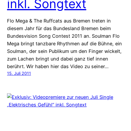
inkl. Songtext
Flo Mega & The Ruffcats aus Bremen treten in
diesem Jahr für das Bundesland Bremen beim
Bundesvision Song Contest 2011 an. Soulman Flo
Mega bringt tanzbare Rhythmen auf die Bühne, ein
Soulman, der sein Publikum um den Finger wickelt,
zum Lachen bringt und dabei ganz tief innen
berührt. Wir haben hier das Video zu seiner…
15. Juli 2011