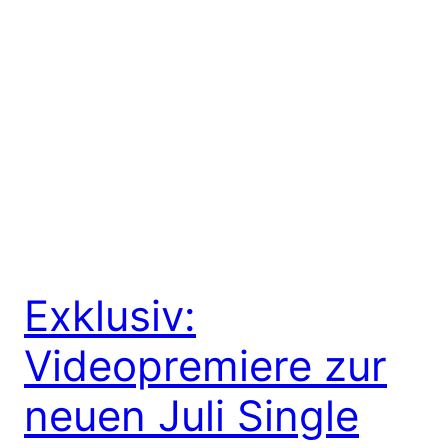
Exklusiv:
Videopremiere zur
neuen Juli Single