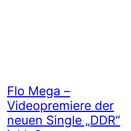
Flo Mega –
Videopremiere der
neuen Single „DDR“