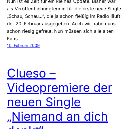
Nun ist es Zeit für ein kleines Update. Bisher war
als Veröffentlichungtermin für die erste neue Single
„Schau, Schau…“, die ja schon fleißig im Radio läuft,
der 20. Februar ausgegeben. Auch wir haben uns
schon riesig gefreut. Nun müssen sich alle alten
Fans…
10. Februar 2009
Clueso –
Videopremiere der
neuen Single
„Niemand an dich