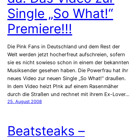
Single „So What!“
Premiere!!!
Die Pink Fans in Deutschland und dem Rest der
Welt werden jetzt hocherfreut aufschreien, sofern
sie es nicht sowieso schon in einem der bekannten
Musiksender gesehen haben. Die Powerfrau hat ihr
neues Video zur neuen Single „So What!“ draußen.
In dem Video heizt P!nk auf einem Rasenmäher
durch die Straßen und rechnet mit ihrem Ex-Lover…
25. August 2008
Beatsteaks –