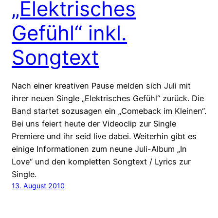
„Elektrisches
Gefühl“ inkl.
Songtext
Nach einer kreativen Pause melden sich Juli mit
ihrer neuen Single „Elektrisches Gefühl“ zurück. Die
Band startet sozusagen ein „Comeback im Kleinen“.
Bei uns feiert heute der Videoclip zur Single
Premiere und ihr seid live dabei. Weiterhin gibt es
einige Informationen zum neune Juli-Album „In
Love“ und den kompletten Songtext / Lyrics zur
Single.
13. August 2010