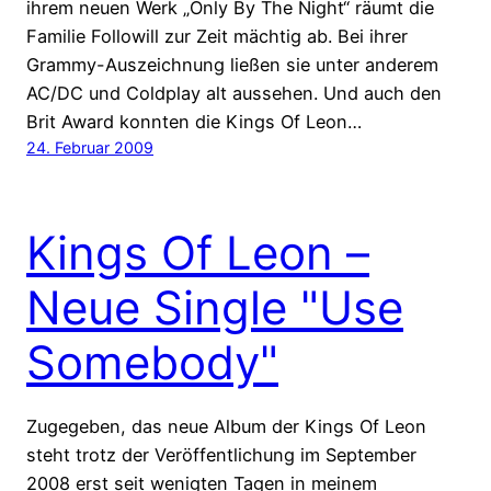
ihrem neuen Werk „Only By The Night“ räumt die
Familie Followill zur Zeit mächtig ab. Bei ihrer
Grammy-Auszeichnung ließen sie unter anderem
AC/DC und Coldplay alt aussehen. Und auch den
Brit Award konnten die Kings Of Leon…
24. Februar 2009
Kings Of Leon –
Neue Single "Use
Somebody"
Zugegeben, das neue Album der Kings Of Leon
steht trotz der Veröffentlichung im September
2008 erst seit wenigten Tagen in meinem