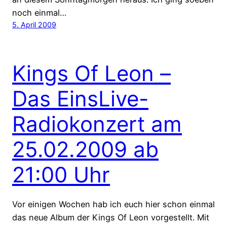
noch einmal…
5. April 2009
Kings Of Leon –
Das EinsLive-
Radiokonzert am
25.02.2009 ab
21:00 Uhr
Vor einigen Wochen hab ich euch hier schon einmal
das neue Album der Kings Of Leon vorgestellt. Mit