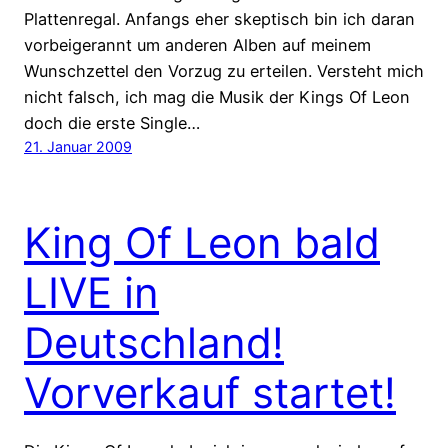
Plattenregal. Anfangs eher skeptisch bin ich daran
vorbeigerannt um anderen Alben auf meinem
Wunschzettel den Vorzug zu erteilen. Versteht mich
nicht falsch, ich mag die Musik der Kings Of Leon
doch die erste Single…
21. Januar 2009
King Of Leon bald
LIVE in
Deutschland!
Vorverkauf startet!