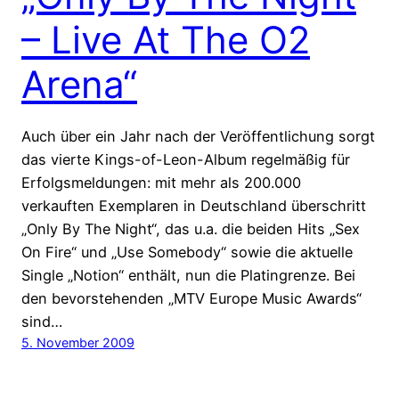
– Live At The O2
Arena“
Auch über ein Jahr nach der Veröffentlichung sorgt
das vierte Kings-of-Leon-Album regelmäßig für
Erfolgsmeldungen: mit mehr als 200.000
verkauften Exemplaren in Deutschland überschritt
„Only By The Night“, das u.a. die beiden Hits „Sex
On Fire“ und „Use Somebody“ sowie die aktuelle
Single „Notion“ enthält, nun die Platingrenze. Bei
den bevorstehenden „MTV Europe Music Awards“
sind…
5. November 2009