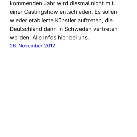
kommenden Jahr wird diesmal nicht mit
einer Castingshow entschieden. Es sollen
wieder etablierte Künstler auftreten, die
Deutschland dann in Schweden vertreten
werden. Alle Infos hier bei uns.
26. November 2012
Digijunkies.de