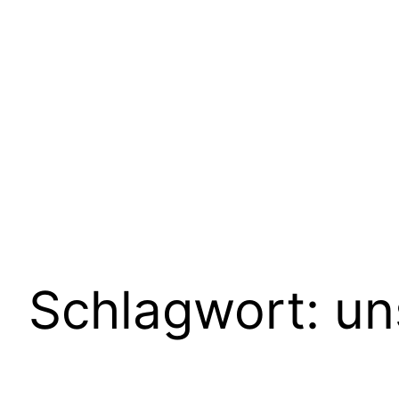
Schlagwort:
un