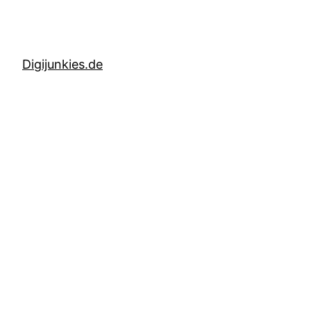
Digijunkies.de