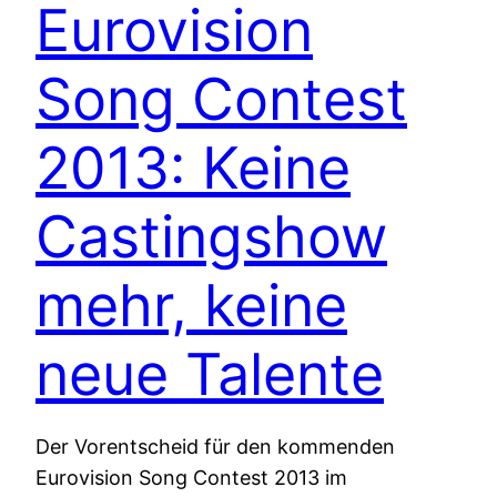
Eurovision
Song Contest
2013: Keine
Castingshow
mehr, keine
neue Talente
Der Vorentscheid für den kommenden
Eurovision Song Contest 2013 im