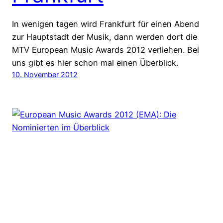
In wenigen tagen wird Frankfurt für einen Abend
zur Hauptstadt der Musik, dann werden dort die
MTV European Music Awards 2012 verliehen. Bei
uns gibt es hier schon mal einen Überblick.
10. November 2012