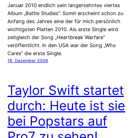
Januar 2010 endlich sein langersehntes viertes
Album „Battle Studies“. Somit erscheint schon zu
Anfang des Jahres eine der für mich persönlich
wichtigsten Platten 2010. Als erste Single wird
zeitgleich der Song „Heartbreak Warfare“
veröffentlicht. In den USA war der Song „Who
Cares“ die erste Single.
16. Dezember 2009
Taylor Swift startet
durch: Heute ist sie
bei Popstars auf
Pro7 zu sehen!