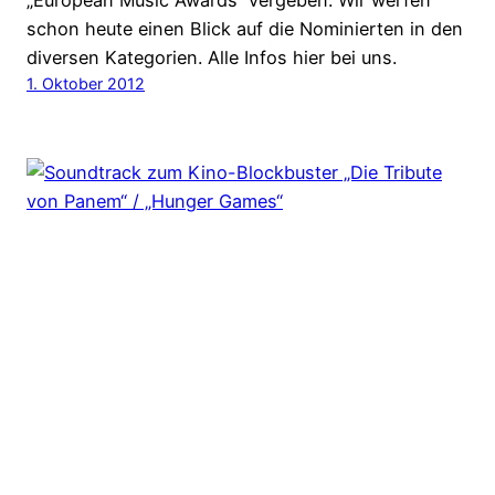
„European Music Awards“ vergeben. Wir werfen
schon heute einen Blick auf die Nominierten in den
diversen Kategorien. Alle Infos hier bei uns.
1. Oktober 2012