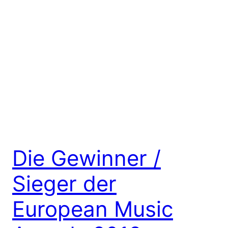
Die Gewinner /
Sieger der
European Music