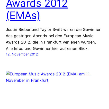
Awards 2012
(EMAs)
Justin Bieber und Taylor Swift waren die Gewinner
des gestrigen Abends bei den European Music
Awards 2012, die in Frankfurt verliehen wurden.
Alle Infos und Gewinner hier auf einen Blick.
12. November 2012