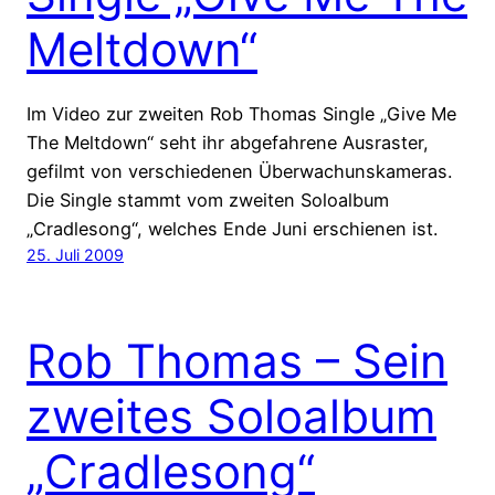
Meltdown“
Im Video zur zweiten Rob Thomas Single „Give Me
The Meltdown“ seht ihr abgefahrene Ausraster,
gefilmt von verschiedenen Überwachunskameras.
Die Single stammt vom zweiten Soloalbum
„Cradlesong“, welches Ende Juni erschienen ist.
25. Juli 2009
Rob Thomas – Sein
zweites Soloalbum
„Cradlesong“