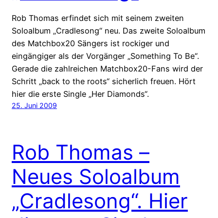
Rob Thomas erfindet sich mit seinem zweiten
Soloalbum „Cradlesong“ neu. Das zweite Soloalbum
des Matchbox20 Sängers ist rockiger und
eingängiger als der Vorgänger „Something To Be“.
Gerade die zahlreichen Matchbox20-Fans wird der
Schritt „back to the roots“ sicherlich freuen. Hört
hier die erste Single „Her Diamonds“.
25. Juni 2009
Rob Thomas –
Neues Soloalbum
„Cradlesong“. Hier