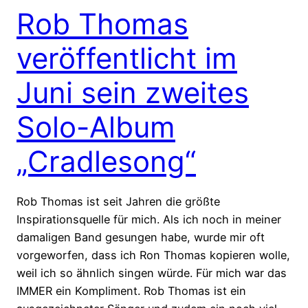
Rob Thomas
veröffentlicht im
Juni sein zweites
Solo-Album
„Cradlesong“
Rob Thomas ist seit Jahren die größte
Inspirationsquelle für mich. Als ich noch in meiner
damaligen Band gesungen habe, wurde mir oft
vorgeworfen, dass ich Ron Thomas kopieren wolle,
weil ich so ähnlich singen würde. Für mich war das
IMMER ein Kompliment. Rob Thomas ist ein