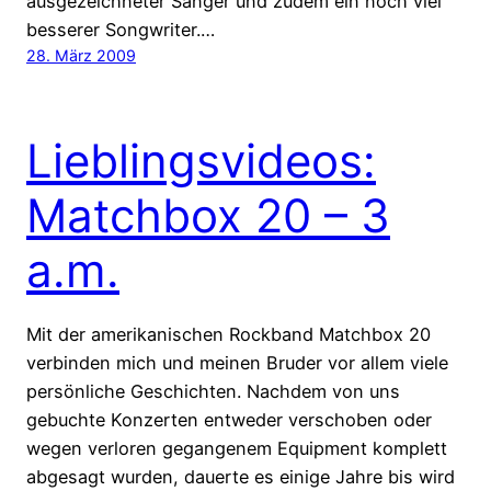
ausgezeichneter Sänger und zudem ein noch viel
besserer Songwriter.…
28. März 2009
Lieblingsvideos:
Matchbox 20 – 3
a.m.
Mit der amerikanischen Rockband Matchbox 20
verbinden mich und meinen Bruder vor allem viele
persönliche Geschichten. Nachdem von uns
gebuchte Konzerten entweder verschoben oder
wegen verloren gegangenem Equipment komplett
abgesagt wurden, dauerte es einige Jahre bis wird