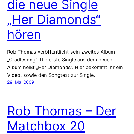
die neue Single
„Her Diamonds“
hören
Rob Thomas veröffentlicht sein zweites Album
„Cradlesong“. Die erste Single aus dem neuen
Album heißt „Her Diamonds“. Hier bekommt ihr ein
Video, sowie den Songtext zur Single.
29. Mai 2009
Rob Thomas – Der
Matchbox 20