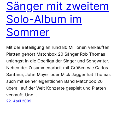
Sänger mit zweitem
Solo-Album im
Sommer
Mit der Beteiligung an rund 80 Millionen verkauften
Platten gehört Matchbox 20 Sänger Rob Thomas
unlängst in die Oberliga der Singer und Songwriter.
Neben der Zusammenarbeit mit Größen wie Carlos
Santana, John Mayer oder Mick Jagger hat Thomas
auch mit seiner eigentlichen Band Matchbox 20
überall auf der Welt Konzerte gespielt und Platten
verkauft. Und…
22. April 2009