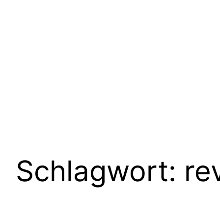
Schlagwort:
re