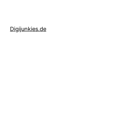
Digijunkies.de