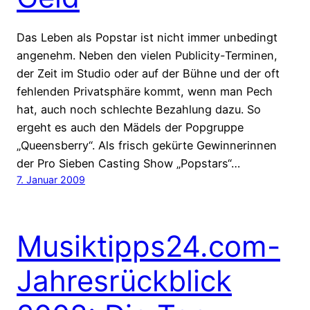
Das Leben als Popstar ist nicht immer unbedingt
angenehm. Neben den vielen Publicity-Terminen,
der Zeit im Studio oder auf der Bühne und der oft
fehlenden Privatsphäre kommt, wenn man Pech
hat, auch noch schlechte Bezahlung dazu. So
ergeht es auch den Mädels der Popgruppe
„Queensberry“. Als frisch gekürte Gewinnerinnen
der Pro Sieben Casting Show „Popstars“…
7. Januar 2009
Musiktipps24.com-
Jahresrückblick