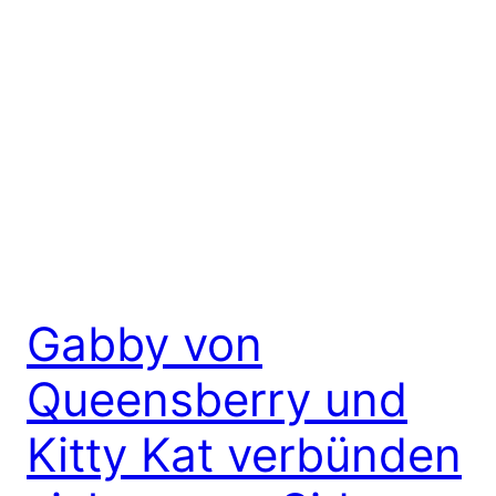
Gabby von
Queensberry und
Kitty Kat verbünden