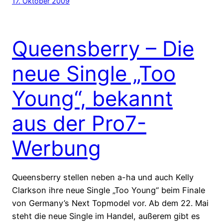
17. Oktober 2009
Queensberry – Die
neue Single „Too
Young“, bekannt
aus der Pro7-
Werbung
Queensberry stellen neben a-ha und auch Kelly
Clarkson ihre neue Single „Too Young“ beim Finale
von Germany’s Next Topmodel vor. Ab dem 22. Mai
steht die neue Single im Handel, außerem gibt es