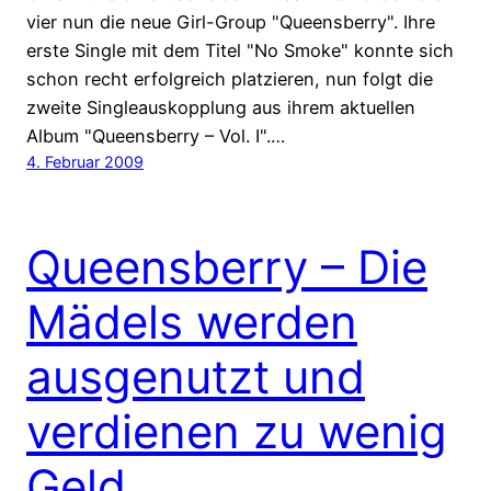
vier nun die neue Girl-Group "Queensberry". Ihre
erste Single mit dem Titel "No Smoke" konnte sich
schon recht erfolgreich platzieren, nun folgt die
zweite Singleauskopplung aus ihrem aktuellen
Album "Queensberry – Vol. I".…
4. Februar 2009
Queensberry – Die
Mädels werden
ausgenutzt und
verdienen zu wenig
Geld