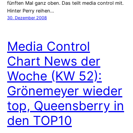
fünften Mal ganz oben. Das teilt media control mit.
Hinter Perry reihen…
30. Dezember 2008
Media Control
Chart News der
Woche (KW 52):
Grönemeyer wieder
top, Queensberry in
den TOP10