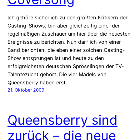
Ich gehöre sicherlich zu den größten Kritikern der
Casting-Shows, bin aber gleichzeitig einer der
regelmäßigen Zuschauer um hier über die neuesten
Ereignisse zu berichten. Nun darf ich von einer
Band berichten, die eben einer solchen Casting-
Show entsprungen ist und heute zu den
erfolgreichsten deutschen Sprösslingen der TV-
Talentezucht gehört. Die vier Mädels von
Queensberry haben erst…
21. Oktober 2009
Queensberry sind
zurück – die neue