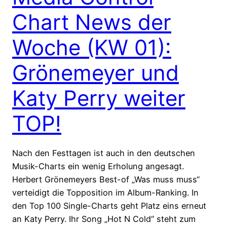
Chart News der
Woche (KW 01):
Grönemeyer und
Katy Perry weiter
TOP!
Nach den Festtagen ist auch in den deutschen
Musik-Charts ein wenig Erholung angesagt.
Herbert Grönemeyers Best-of „Was muss muss“
verteidigt die Topposition im Album-Ranking. In
den Top 100 Single-Charts geht Platz eins erneut
an Katy Perry. Ihr Song „Hot N Cold“ steht zum