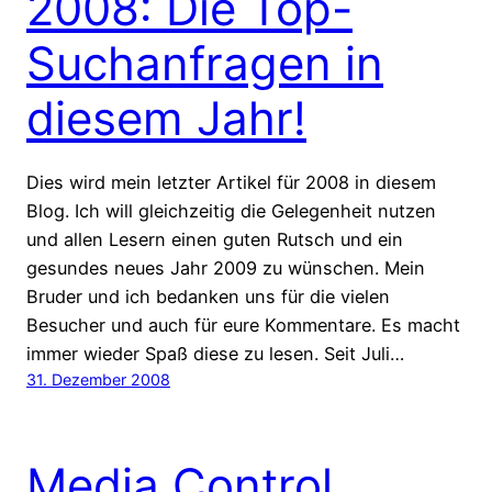
2008: Die Top-
Suchanfragen in
diesem Jahr!
Dies wird mein letzter Artikel für 2008 in diesem
Blog. Ich will gleichzeitig die Gelegenheit nutzen
und allen Lesern einen guten Rutsch und ein
gesundes neues Jahr 2009 zu wünschen. Mein
Bruder und ich bedanken uns für die vielen
Besucher und auch für eure Kommentare. Es macht
immer wieder Spaß diese zu lesen. Seit Juli…
31. Dezember 2008
Media Control