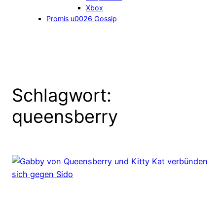
Xbox
Promis u0026 Gossip
Schlagwort:
queensberry