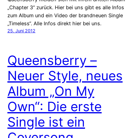
„Chapter 3“ zurück. Hier bei uns gibt es alle Infos
zum Album und ein Video der brandneuen Single
„Timeless“. Alle Infos direkt hier bei uns.
25. Juni 2012
Queensberry –
Neuer Style, neues
Album „On My
Own“: Die erste
Single ist ein
Coversong