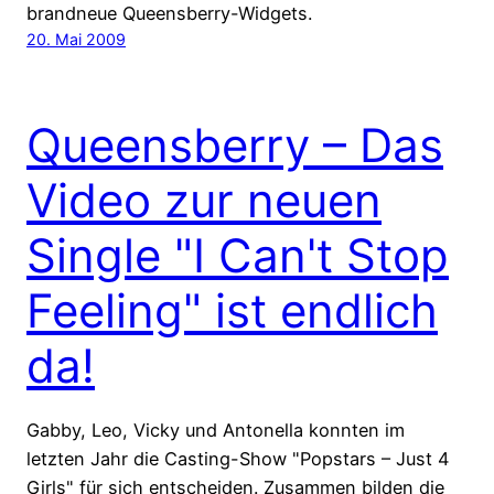
brandneue Queensberry-Widgets.
20. Mai 2009
Queensberry – Das
Video zur neuen
Single "I Can't Stop
Feeling" ist endlich
da!
Gabby, Leo, Vicky und Antonella konnten im
letzten Jahr die Casting-Show "Popstars – Just 4
Girls" für sich entscheiden. Zusammen bilden die