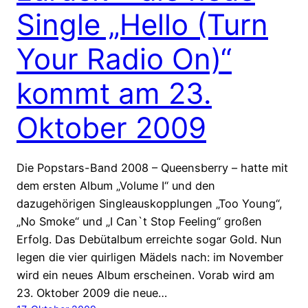
Single „Hello (Turn
Your Radio On)“
kommt am 23.
Oktober 2009
Die Popstars-Band 2008 – Queensberry – hatte mit
dem ersten Album „Volume I“ und den
dazugehörigen Singleauskopplungen „Too Young“,
„No Smoke“ und „I Can`t Stop Feeling“ großen
Erfolg. Das Debütalbum erreichte sogar Gold. Nun
legen die vier quirligen Mädels nach: im November
wird ein neues Album erscheinen. Vorab wird am
23. Oktober 2009 die neue…