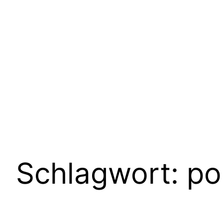
Schlagwort:
po