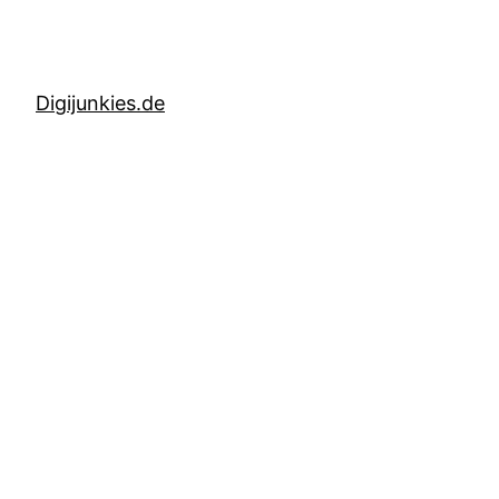
Digijunkies.de