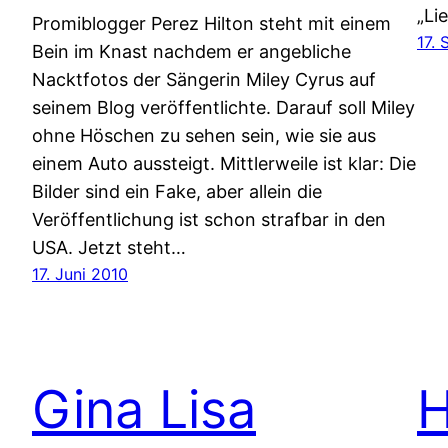
„Lie
Promiblogger Perez Hilton steht mit einem
17.
Bein im Knast nachdem er angebliche
Nacktfotos der Sängerin Miley Cyrus auf
seinem Blog veröffentlichte. Darauf soll Miley
ohne Höschen zu sehen sein, wie sie aus
einem Auto aussteigt. Mittlerweile ist klar: Die
Bilder sind ein Fake, aber allein die
Veröffentlichung ist schon strafbar in den
USA. Jetzt steht…
17. Juni 2010
Gina Lisa