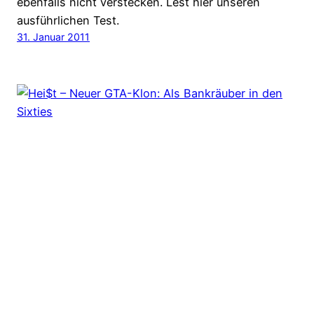
ebenfalls nicht verstecken. Lest hier unseren
ausführlichen Test.
31. Januar 2011