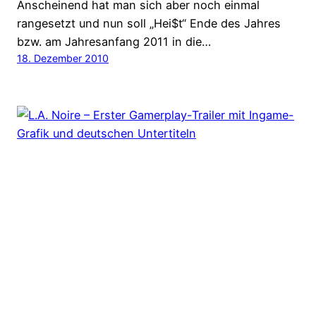
Anscheinend hat man sich aber noch einmal
rangesetzt und nun soll „Hei$t“ Ende des Jahres
bzw. am Jahresanfang 2011 in die…
18. Dezember 2010