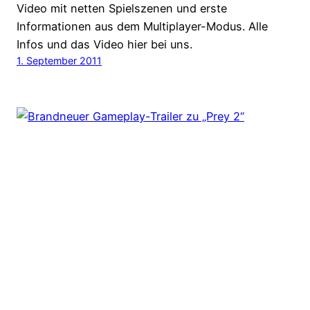
Video mit netten Spielszenen und erste
Informationen aus dem Multiplayer-Modus. Alle
Infos und das Video hier bei uns.
1. September 2011