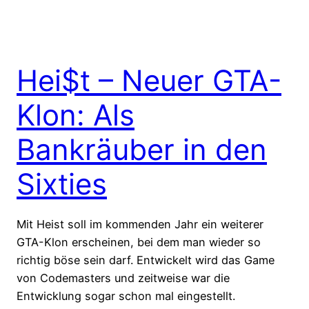
Hei$t – Neuer GTA-
Klon: Als
Bankräuber in den
Sixties
Mit Heist soll im kommenden Jahr ein weiterer
GTA-Klon erscheinen, bei dem man wieder so
richtig böse sein darf. Entwickelt wird das Game
von Codemasters und zeitweise war die
Entwicklung sogar schon mal eingestellt.