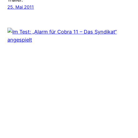
25. Mai 2011