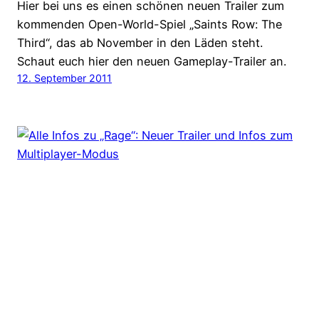
Hier bei uns es einen schönen neuen Trailer zum
kommenden Open-World-Spiel „Saints Row: The
Third“, das ab November in den Läden steht.
Schaut euch hier den neuen Gameplay-Trailer an.
12. September 2011