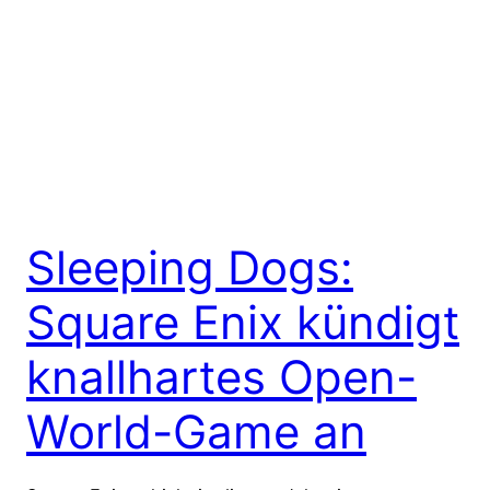
Sleeping Dogs:
Square Enix kündigt
knallhartes Open-
World-Game an