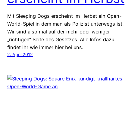
Mit Sleeping Dogs erscheint im Herbst ein Open-
World-Spiel in dem man als Polizist unterwegs ist.
Wir sind also mal auf der mehr oder weniger
„richtigen“ Seite des Gesetzes. Alle Infos dazu
findet ihr wie immer hier bei uns.
2. April 2012