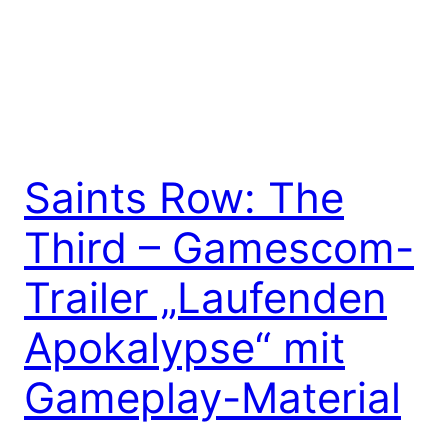
Saints Row: The
Third – Gamescom-
Trailer „Laufenden
Apokalypse“ mit
Gameplay-Material