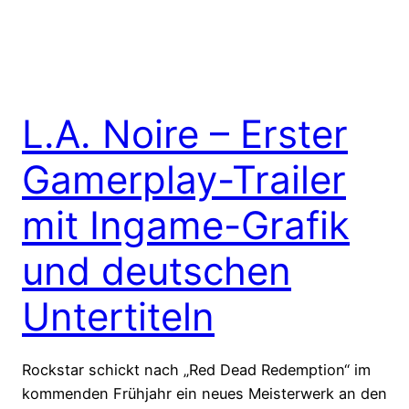
L.A. Noire – Erster
Gamerplay-Trailer
mit Ingame-Grafik
und deutschen
Untertiteln
Rockstar schickt nach „Red Dead Redemption“ im
kommenden Frühjahr ein neues Meisterwerk an den