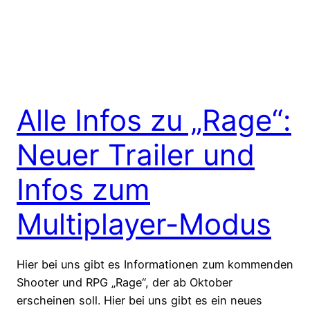
Alle Infos zu „Rage“:
Neuer Trailer und
Infos zum
Multiplayer-Modus
Hier bei uns gibt es Informationen zum kommenden
Shooter und RPG „Rage“, der ab Oktober
erscheinen soll. Hier bei uns gibt es ein neues