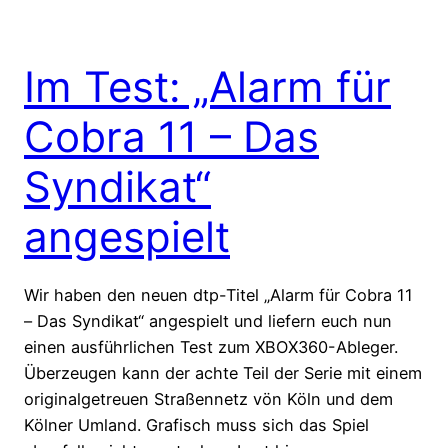
Im Test: „Alarm für
Cobra 11 – Das
Syndikat“
angespielt
Wir haben den neuen dtp-Titel „Alarm für Cobra 11
– Das Syndikat“ angespielt und liefern euch nun
einen ausführlichen Test zum XBOX360-Ableger.
Überzeugen kann der achte Teil der Serie mit einem
originalgetreuen Straßennetz vön Köln und dem
Kölner Umland. Grafisch muss sich das Spiel