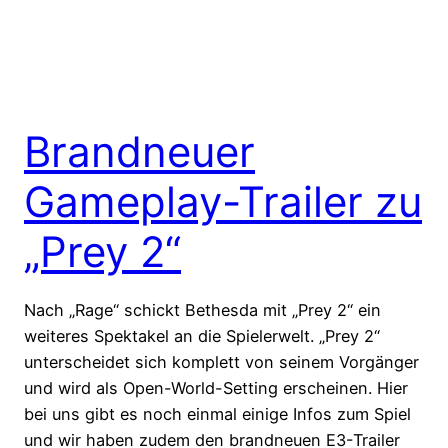
Brandneuer
Gameplay-Trailer zu
„Prey 2“
Nach „Rage“ schickt Bethesda mit „Prey 2“ ein
weiteres Spektakel an die Spielerwelt. „Prey 2“
unterscheidet sich komplett von seinem Vorgänger
und wird als Open-World-Setting erscheinen. Hier
bei uns gibt es noch einmal einige Infos zum Spiel
und wir haben zudem den brandneuen E3-Trailer