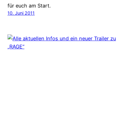
für euch am Start.
10. Juni 2011