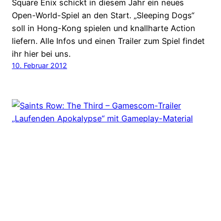
Square Enix schickt in diesem Jahr ein neues
Open-World-Spiel an den Start. „Sleeping Dogs“
soll in Hong-Kong spielen und knallharte Action
liefern. Alle Infos und einen Trailer zum Spiel findet
ihr hier bei uns.
10. Februar 2012