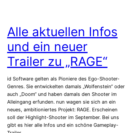
Alle aktuellen Infos
und ein neuer
Trailer zu „RAGE“
id Software gelten als Pioniere des Ego-Shooter-
Genres. Sie entwickelten damals „Wolfenstein“ oder
auch „Doom“ und haben damals den Shooter im
Alleingang erfunden. nun wagen sie sich an ein
neues, ambitioniertes Projekt: RAGE. Erscheinen
soll der Highlight-Shooter im September. Bei uns
gibt es hier alle Infos und ein schöne Gameplay-
Trailer.