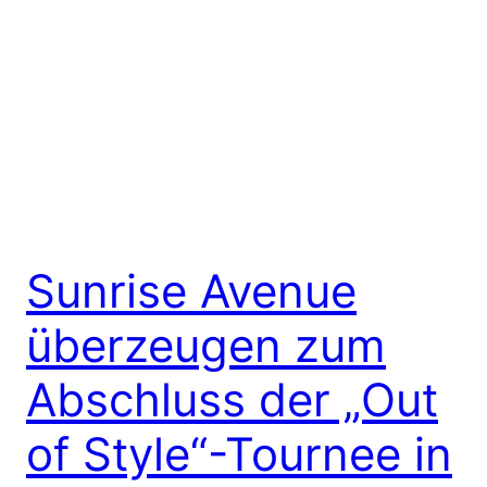
Sunrise Avenue
überzeugen zum
Abschluss der „Out
of Style“-Tournee in