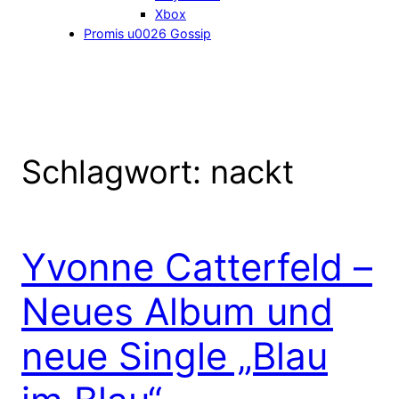
Xbox
Promis u0026 Gossip
Schlagwort:
nackt
Yvonne Catterfeld –
Neues Album und
neue Single „Blau