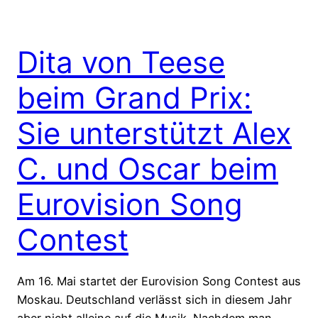
Dita von Teese
beim Grand Prix:
Sie unterstützt Alex
C. und Oscar beim
Eurovision Song
Contest
Am 16. Mai startet der Eurovision Song Contest aus
Moskau. Deutschland verlässt sich in diesem Jahr