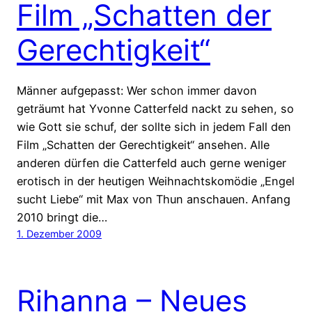
Film „Schatten der
Gerechtigkeit“
Männer aufgepasst: Wer schon immer davon
geträumt hat Yvonne Catterfeld nackt zu sehen, so
wie Gott sie schuf, der sollte sich in jedem Fall den
Film „Schatten der Gerechtigkeit“ ansehen. Alle
anderen dürfen die Catterfeld auch gerne weniger
erotisch in der heutigen Weihnachtskomödie „Engel
sucht Liebe“ mit Max von Thun anschauen. Anfang
2010 bringt die…
1. Dezember 2009
Rihanna – Neues