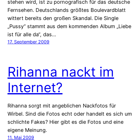
stehen wird, ist zu pornografisch für das deutsche
Fernsehen. Deutschlands größtes Boulevardblatt
wittert bereits den großen Skandal. Die Single
„Pussy“ stammt aus dem kommenden Album „Liebe
ist für alle da“, das…
17. September 2009
Rihanna nackt im
Internet?
Rihanna sorgt mit angeblichen Nackfotos für
Wirbel. Sind die Fotos echt oder handelt es sich um
schlichte Fakes? Hier gibt es die Fotos und eine
eigene Meinung.
11. Mai 2009