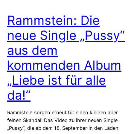
Rammstein: Die
neue Single „Pussy“
aus dem
kommenden Album
„Liebe ist für alle
da!“
Rammstein sorgen erneut für einen kleinen aber
feinen Skandal: Das Video zu ihrer neuen Single
„Pussy“, die ab dem 18. September in den Läden