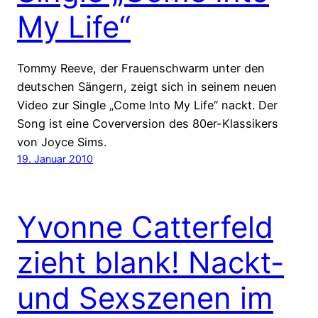
My Life“
Tommy Reeve, der Frauenschwarm unter den
deutschen Sängern, zeigt sich in seinem neuen
Video zur Single „Come Into My Life“ nackt. Der
Song ist eine Coverversion des 80er-Klassikers
von Joyce Sims.
19. Januar 2010
Yvonne Catterfeld
zieht blank! Nackt-
und Sexszenen im