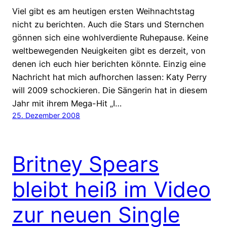
Viel gibt es am heutigen ersten Weihnachtstag
nicht zu berichten. Auch die Stars und Sternchen
gönnen sich eine wohlverdiente Ruhepause. Keine
weltbewegenden Neuigkeiten gibt es derzeit, von
denen ich euch hier berichten könnte. Einzig eine
Nachricht hat mich aufhorchen lassen: Katy Perry
will 2009 schockieren. Die Sängerin hat in diesem
Jahr mit ihrem Mega-Hit „I…
25. Dezember 2008
Britney Spears
bleibt heiß im Video
zur neuen Single