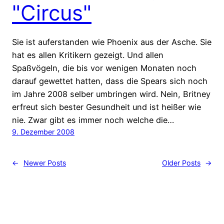
"Circus"
Sie ist auferstanden wie Phoenix aus der Asche. Sie
hat es allen Kritikern gezeigt. Und allen
Spaßvögeln, die bis vor wenigen Monaten noch
darauf gewettet hatten, dass die Spears sich noch
im Jahre 2008 selber umbringen wird. Nein, Britney
erfreut sich bester Gesundheit und ist heißer wie
nie. Zwar gibt es immer noch welche die…
9. Dezember 2008
←
Newer Posts
Older Posts
→