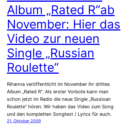
Album „Rated R“ab
November: Hier das
Video zur neuen
Single „Russian
Roulette“
Rihanna veröffentlicht im November ihr drittes
Album „Rated R“. Als erster Vorbote kann man
schon jetzt im Radio die neue Single „Russioan
Roulette“ hören. Wir haben das Video zum Song
und den kompletten Songtext / Lyrics für euch.
21. Oktober 2009