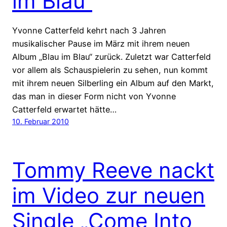
im Blau“
Yvonne Catterfeld kehrt nach 3 Jahren
musikalischer Pause im März mit ihrem neuen
Album „Blau im Blau“ zurück. Zuletzt war Catterfeld
vor allem als Schauspielerin zu sehen, nun kommt
mit ihrem neuen Silberling ein Album auf den Markt,
das man in dieser Form nicht von Yvonne
Catterfeld erwartet hätte…
10. Februar 2010
Tommy Reeve nackt
im Video zur neuen
Single „Come Into