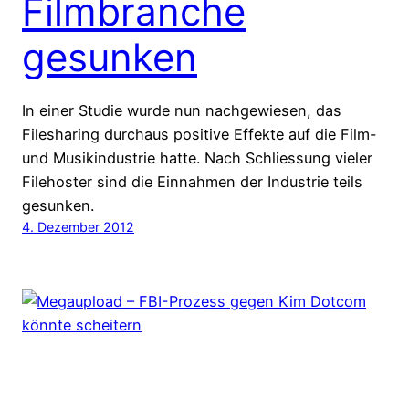
Filmbranche
gesunken
In einer Studie wurde nun nachgewiesen, das
Filesharing durchaus positive Effekte auf die Film-
und Musikindustrie hatte. Nach Schliessung vieler
Filehoster sind die Einnahmen der Industrie teils
gesunken.
4. Dezember 2012