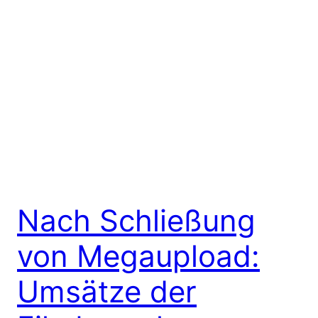
Nach Schließung
von Megaupload:
Umsätze der