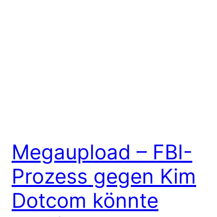
Megaupload – FBI-
Prozess gegen Kim
Dotcom könnte