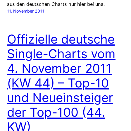
aus den deutschen Charts nur hier bei uns.
11. November 2011
Offizielle deutsche
Single-Charts vom
4. November 2011
(KW 44) – Top-10
und Neueinsteiger
der Top-100 (44.
KW)