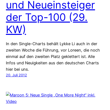
und Neueinsteiger
der Top-100 (29.
KW)
In den Single-Charts behält Lykke Li auch in der
zweiten Woche die Führung, vor Loreen, die noch
einmal auf den zweiten Platz geklettert ist. Alle
Infos und Neuigkeiten aus den deutschen Charts
hier bei uns.
20. Juli 2012