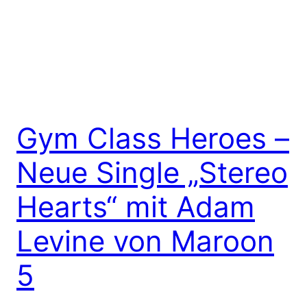
Gym Class Heroes –
Neue Single „Stereo
Hearts“ mit Adam
Levine von Maroon
5