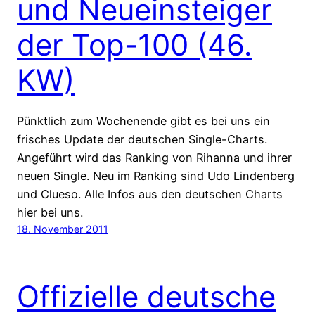
und Neueinsteiger
der Top-100 (46.
KW)
Pünktlich zum Wochenende gibt es bei uns ein
frisches Update der deutschen Single-Charts.
Angeführt wird das Ranking von Rihanna und ihrer
neuen Single. Neu im Ranking sind Udo Lindenberg
und Clueso. Alle Infos aus den deutschen Charts
hier bei uns.
18. November 2011
Offizielle deutsche