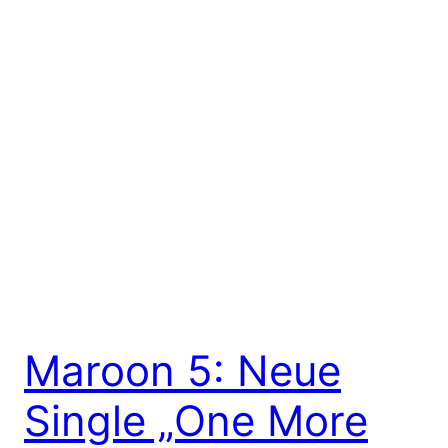
Maroon 5: Neue
Single „One More