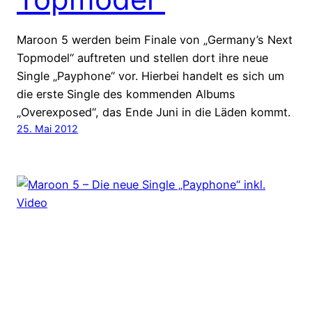
Maroon 5 werden beim Finale von „Germany’s Next
Topmodel“ auftreten und stellen dort ihre neue
Single „Payphone“ vor. Hierbei handelt es sich um
die erste Single des kommenden Albums
„Overexposed“, das Ende Juni in die Läden kommt.
25. Mai 2012