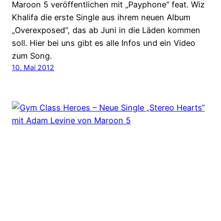
Maroon 5 veröffentlichen mit „Payphone“ feat. Wiz
Khalifa die erste Single aus ihrem neuen Album
„Overexposed“, das ab Juni in die Läden kommen
soll. Hier bei uns gibt es alle Infos und ein Video
zum Song.
10. Mai 2012