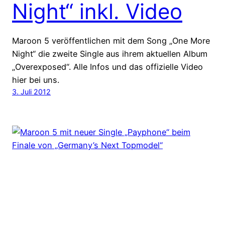
Night“ inkl. Video
Maroon 5 veröffentlichen mit dem Song „One More
Night“ die zweite Single aus ihrem aktuellen Album
„Overexposed“. Alle Infos und das offizielle Video
hier bei uns.
3. Juli 2012