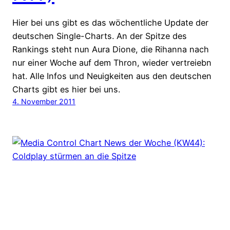
Hier bei uns gibt es das wöchentliche Update der
deutschen Single-Charts. An der Spitze des
Rankings steht nun Aura Dione, die Rihanna nach
nur einer Woche auf dem Thron, wieder vertreiebn
hat. Alle Infos und Neuigkeiten aus den deutschen
Charts gibt es hier bei uns.
4. November 2011