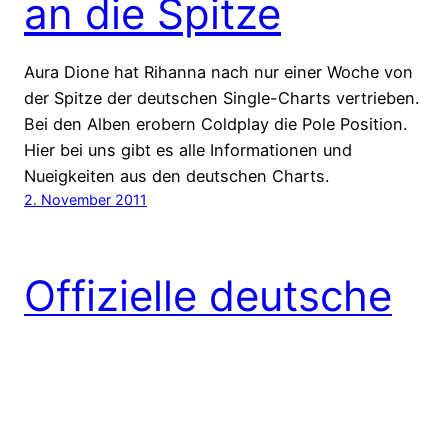
an die Spitze
Aura Dione hat Rihanna nach nur einer Woche von
der Spitze der deutschen Single-Charts vertrieben.
Bei den Alben erobern Coldplay die Pole Position.
Hier bei uns gibt es alle Informationen und
Nueigkeiten aus den deutschen Charts.
2. November 2011
Offizielle deutsche
Single-Charts vom
28. Oktober 2011
(KW 43) – Top-10