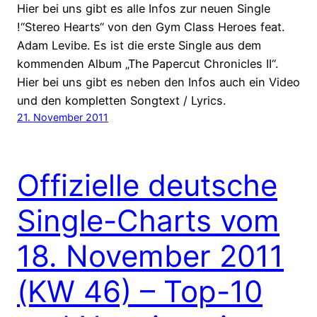
Hier bei uns gibt es alle Infos zur neuen Single
!“Stereo Hearts“ von den Gym Class Heroes feat.
Adam Levibe. Es ist die erste Single aus dem
kommenden Album „The Papercut Chronicles II“.
Hier bei uns gibt es neben den Infos auch ein Video
und den kompletten Songtext / Lyrics.
21. November 2011
Offizielle deutsche
Single-Charts vom
18. November 2011
(KW 46) – Top-10