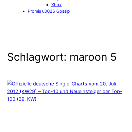
Xbox
Promis u0026 Gossip
Schlagwort:
maroon 5