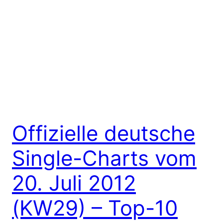
Offizielle deutsche
Single-Charts vom
20. Juli 2012
(KW29) – Top-10