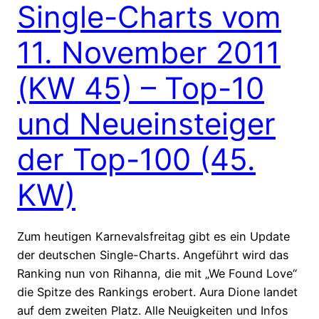
Single-Charts vom
11. November 2011
(KW 45) – Top-10
und Neueinsteiger
der Top-100 (45.
KW)
Zum heutigen Karnevalsfreitag gibt es ein Update
der deutschen Single-Charts. Angeführt wird das
Ranking nun von Rihanna, die mit „We Found Love“
die Spitze des Rankings erobert. Aura Dione landet
auf dem zweiten Platz. Alle Neuigkeiten und Infos