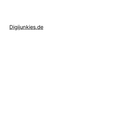
Digijunkies.de