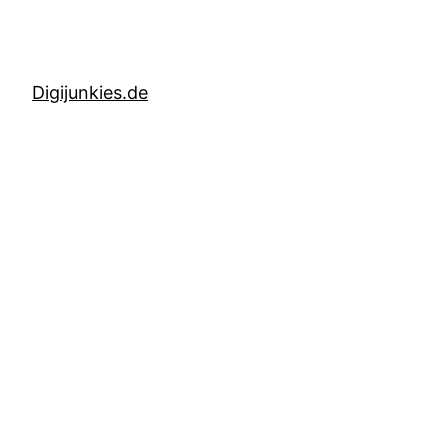
Digijunkies.de