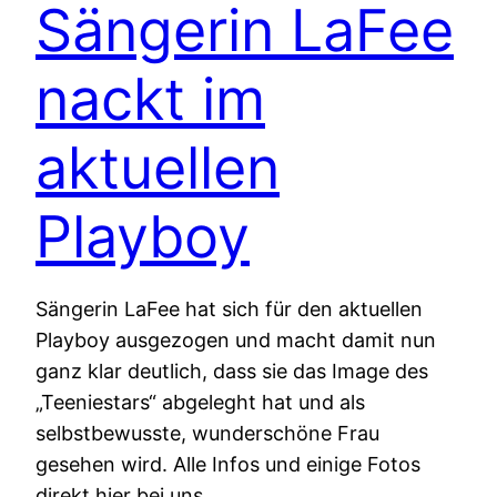
Sängerin LaFee
nackt im
aktuellen
Playboy
Sängerin LaFee hat sich für den aktuellen
Playboy ausgezogen und macht damit nun
ganz klar deutlich, dass sie das Image des
„Teeniestars“ abgeleght hat und als
selbstbewusste, wunderschöne Frau
gesehen wird. Alle Infos und einige Fotos
direkt hier bei uns.