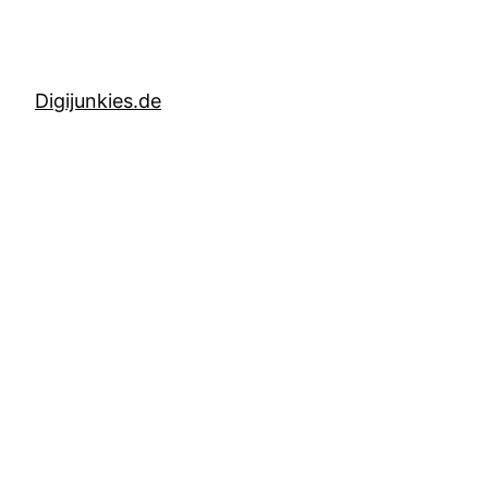
Digijunkies.de