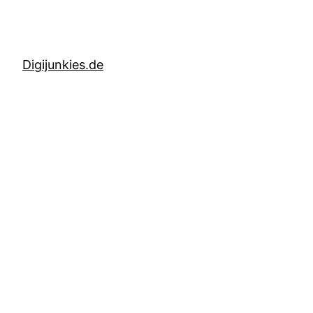
Digijunkies.de