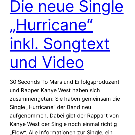
Die neue Single
„Hurricane“
inkl. Songtext
und Video
30 Seconds To Mars und Erfolgsproduzent
und Rapper Kanye West haben sich
zusammengetan: Sie haben gemeinsam die
Single „Hurricane“ der Band neu
aufgenommen. Dabei gibt der Rappart von
Kanye West der Single noch einmal richtig
„Flow“. Alle Informationen zur Single, ein