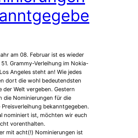
anntgegebe
ahr am 08. Februar ist es wieder
e 51. Grammy-Verleihung im Nokia-
 Los Angeles steht an! Wie jedes
n dort die wohl bedeutendsten
e der Welt vergeben. Gestern
 die Nominierungen für die
Preisverleihung bekanntgegeben.
l nominiert ist, möchten wir euch
icht vorenthalten.
er mit acht(!) Nominierungen ist