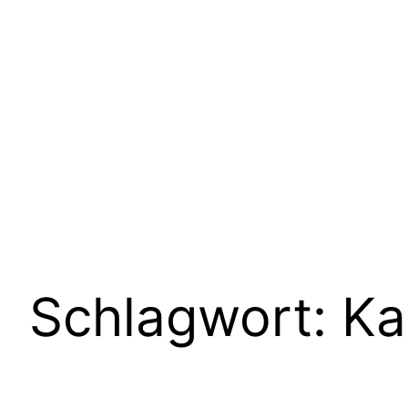
Schlagwort:
Ka