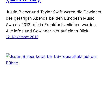
Justin Bieber und Taylor Swift waren die Gewinner
des gestrigen Abends bei den European Music
Awards 2012, die in Frankfurt verliehen wurden.
Alle Infos und Gewinner hier auf einen Blick.
12. November 2012