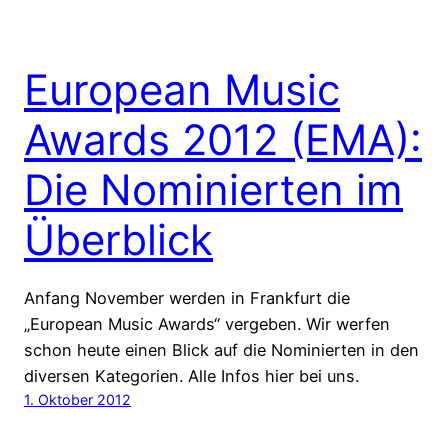
European Music
Awards 2012 (EMA):
Die Nominierten im
Überblick
Anfang November werden in Frankfurt die
„European Music Awards“ vergeben. Wir werfen
schon heute einen Blick auf die Nominierten in den
diversen Kategorien. Alle Infos hier bei uns.
1. Oktober 2012