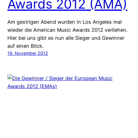
Awards 2012 (AMA)
Am gestrigen Abend wurden in Los Angeles mal
wieder die American Music Awards 2012 verliehen.
Hier bei uns gibt es nun alle Sieger und Gewinner
auf einen Blick.
19. November 2012