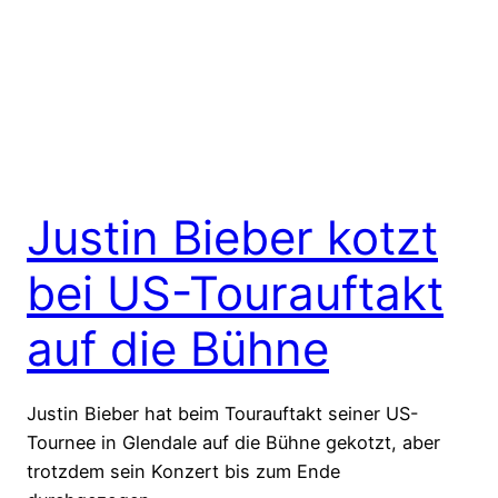
Justin Bieber kotzt
bei US-Tourauftakt
auf die Bühne
Justin Bieber hat beim Tourauftakt seiner US-
Tournee in Glendale auf die Bühne gekotzt, aber
trotzdem sein Konzert bis zum Ende