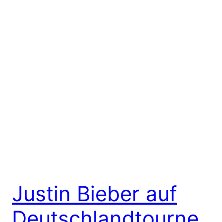
Justin Bieber auf
Deutschlandtourne