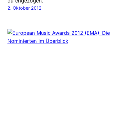
durchgezogen.
2. Oktober 2012