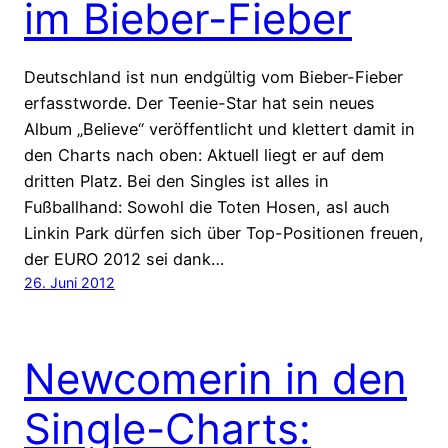
im Bieber-Fieber
Deutschland ist nun endgültig vom Bieber-Fieber
erfasstworde. Der Teenie-Star hat sein neues
Album „Believe“ veröffentlicht und klettert damit in
den Charts nach oben: Aktuell liegt er auf dem
dritten Platz. Bei den Singles ist alles in
Fußballhand: Sowohl die Toten Hosen, asl auch
Linkin Park dürfen sich über Top-Positionen freuen,
der EURO 2012 sei dank…
26. Juni 2012
Newcomerin in den
Single-Charts: