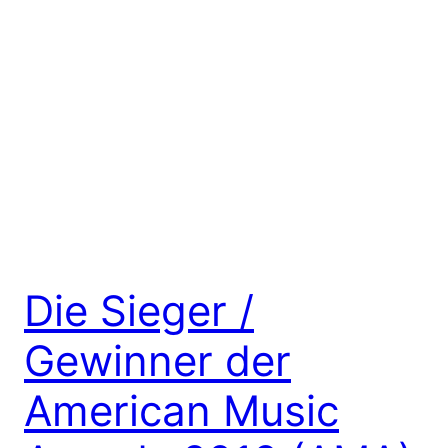
Die Sieger /
Gewinner der
American Music