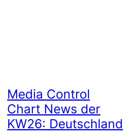
Media Control
Chart News der
KW26: Deutschland