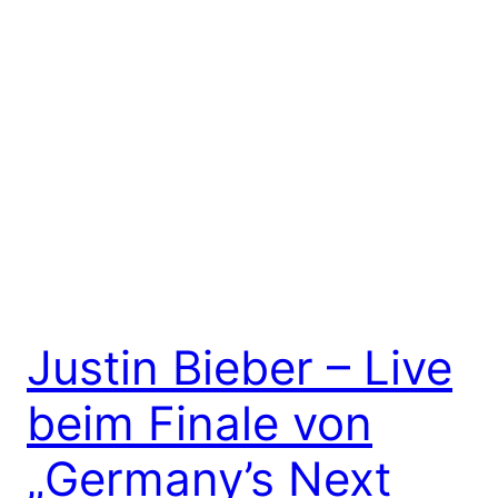
Justin Bieber – Live
beim Finale von
„Germany’s Next