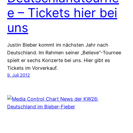
e – Tickets hier bei
uns
Justin Bieber kommt im nächsten Jahr nach
Deutschland. Im Rahmen seiner „Believe“-Tournee
spielt er sechs Konzerte bei uns. Hier gibt es
Tickets im Vorverkauf.
9. Juli 2012