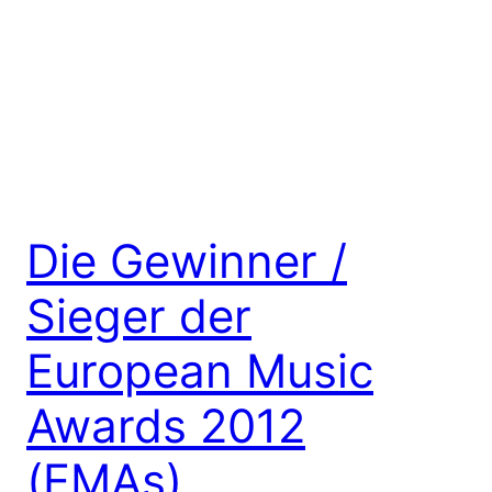
Die Gewinner /
Sieger der
European Music
Awards 2012
(EMAs)