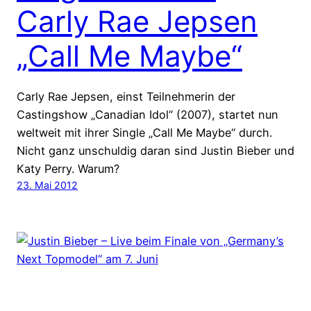
Carly Rae Jepsen
„Call Me Maybe“
Carly Rae Jepsen, einst Teilnehmerin der
Castingshow „Canadian Idol“ (2007), startet nun
weltweit mit ihrer Single „Call Me Maybe“ durch.
Nicht ganz unschuldig daran sind Justin Bieber und
Katy Perry. Warum?
23. Mai 2012