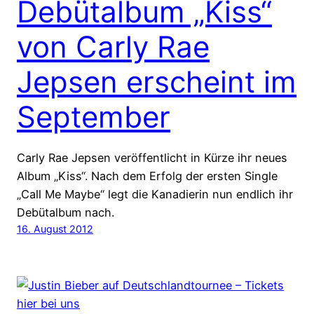
Debütalbum „Kiss“
von Carly Rae
Jepsen erscheint im
September
Carly Rae Jepsen veröffentlicht in Kürze ihr neues
Album „Kiss“. Nach dem Erfolg der ersten Single
„Call Me Maybe“ legt die Kanadierin nun endlich ihr
Debütalbum nach.
16. August 2012