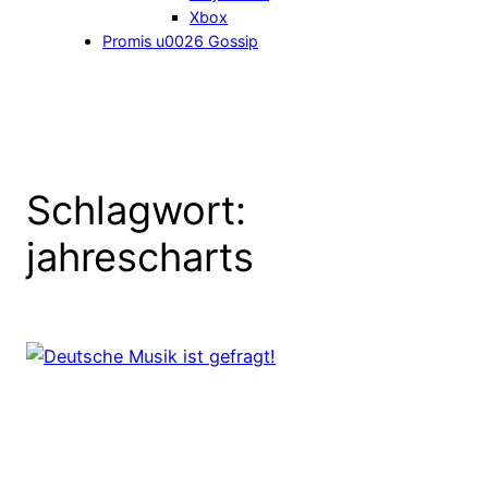
Xbox
Promis u0026 Gossip
Schlagwort:
jahrescharts