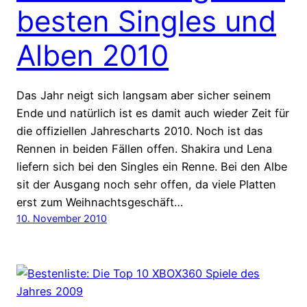
besten Singles und
Alben 2010
Das Jahr neigt sich langsam aber sicher seinem
Ende und natürlich ist es damit auch wieder Zeit für
die offiziellen Jahrescharts 2010. Noch ist das
Rennen in beiden Fällen offen. Shakira und Lena
liefern sich bei den Singles ein Renne. Bei den Albe
sit der Ausgang noch sehr offen, da viele Platten
erst zum Weihnachtsgeschäft…
10. November 2010