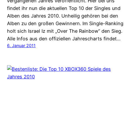
vergangenen Jahres veröffentlicht. Hier bei uns
findet ihr nun die aktuellen Top 10 der Singles und
Alben des Jahres 2010. Unheilig gehören bei den
Alben zu den großen Gewinnern. Im Single-Ranking
holt sich Israel Iz mit „Over The Rainbow“ den Sieg.
Alle Infos aus den offiziellen Jahrescharts findet…
6. Januar 2011