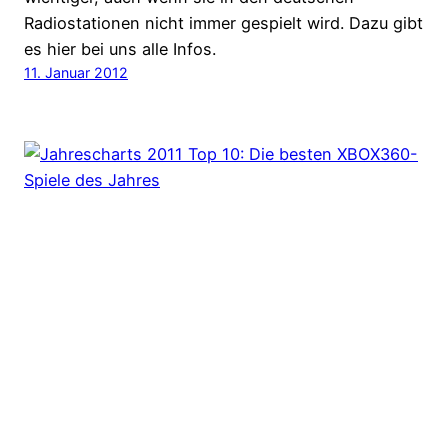
Radiostationen nicht immer gespielt wird. Dazu gibt
es hier bei uns alle Infos.
11. Januar 2012