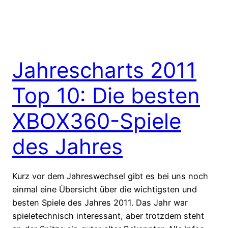
Jahrescharts 2011
Top 10: Die besten
XBOX360-Spiele
des Jahres
Kurz vor dem Jahreswechsel gibt es bei uns noch
einmal eine Übersicht über die wichtigsten und
besten Spiele des Jahres 2011. Das Jahr war
spieletechnisch interessant, aber trotzdem steht