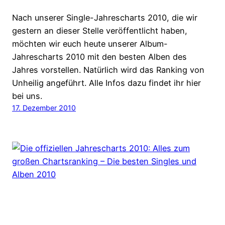
Nach unserer Single-Jahrescharts 2010, die wir
gestern an dieser Stelle veröffentlicht haben,
möchten wir euch heute unserer Album-
Jahrescharts 2010 mit den besten Alben des
Jahres vorstellen. Natürlich wird das Ranking von
Unheilig angeführt. Alle Infos dazu findet ihr hier
bei uns.
17. Dezember 2010