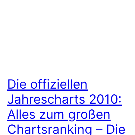
Die offiziellen
Jahrescharts 2010:
Alles zum großen
Chartsranking – Die