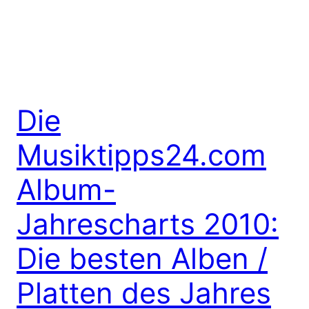
Die
Musiktipps24.com
Album-
Jahrescharts 2010:
Die besten Alben /
Platten des Jahres