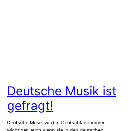
Deutsche Musik ist
gefragt!
Deutsche Musik wird in Deutschland immer
wichtiger, auch wenn sie in den deutschen