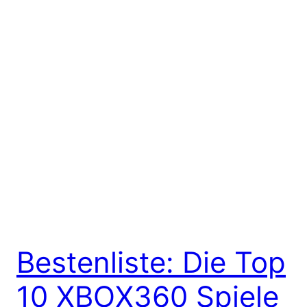
Bestenliste: Die Top
10 XBOX360 Spiele