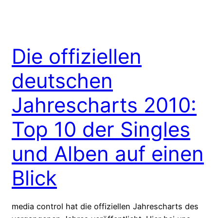
Die offiziellen
deutschen
Jahrescharts 2010:
Top 10 der Singles
und Alben auf einen
Blick
media control hat die offiziellen Jahrescharts des