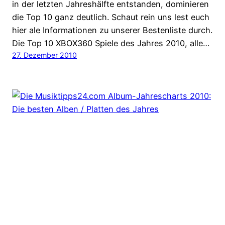
in der letzten Jahreshälfte entstanden, dominieren
die Top 10 ganz deutlich. Schaut rein uns lest euch
hier ale Informationen zu unserer Bestenliste durch.
Die Top 10 XBOX360 Spiele des Jahres 2010, alle…
27. Dezember 2010