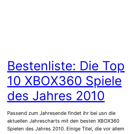
Bestenliste: Die Top
10 XBOX360 Spiele
des Jahres 2010
Passend zum Jahresende findet ihr bei usn die
aktuellen Jahrescharts mit den besten XBOX360
Spielen des Jahres 2010. Einige Titel, die vor allem