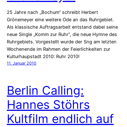
25 Jahre nach „Bochum“ schreibt Herbert
Grönemeyer eine weitere Ode an das Ruhrgebiet.
Als klassische Auftragsarbeit entstand dabei seine
neue Single „Komm zur Ruhr“, die neue Hymne des
Ruhrgebiets. Vorgestellt wurde der Sng am letzten
Wochenende im Rahmen der Feierlichkeiten zur
Kulturhaupstadt 2010: Ruhr 2010!
11. Januar 2010
Berlin Calling:
Hannes Stöhrs
Kultfilm endlich auf