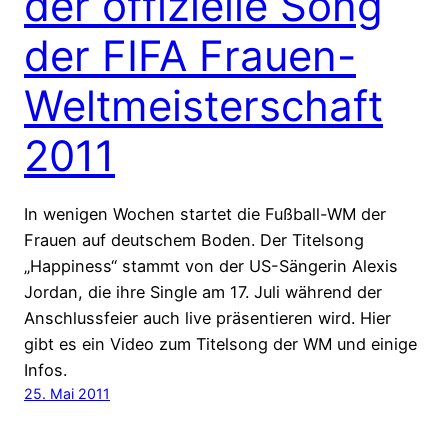
der offizielle Song
der FIFA Frauen-
Weltmeisterschaft
2011
In wenigen Wochen startet die Fußball-WM der
Frauen auf deutschem Boden. Der Titelsong
„Happiness“ stammt von der US-Sängerin Alexis
Jordan, die ihre Single am 17. Juli während der
Anschlussfeier auch live präsentieren wird. Hier
gibt es ein Video zum Titelsong der WM und einige
Infos.
25. Mai 2011