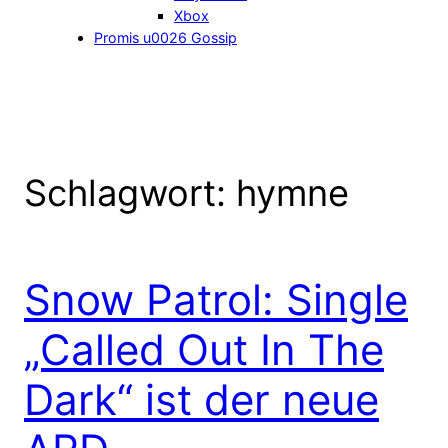
Xbox
Promis u0026 Gossip
Schlagwort:
hymne
Snow Patrol: Single
„Called Out In The
Dark“ ist der neue