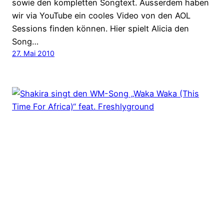
sowie den kompletten Songtext. Ausserdem haben
wir via YouTube ein cooles Video von den AOL
Sessions finden können. Hier spielt Alicia den
Song…
27. Mai 2010