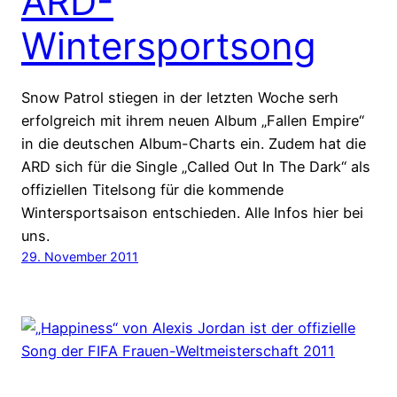
ARD-
Wintersportsong
Snow Patrol stiegen in der letzten Woche serh
erfolgreich mit ihrem neuen Album „Fallen Empire“
in die deutschen Album-Charts ein. Zudem hat die
ARD sich für die Single „Called Out In The Dark“ als
offiziellen Titelsong für die kommende
Wintersportsaison entschieden. Alle Infos hier bei
uns.
29. November 2011