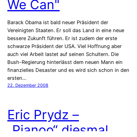
We Can"
Barack Obama ist bald neuer Präsident der
Vereinigten Staaten. Er soll das Land in eine neue
bessere Zukunft führen. Er ist zudem der erste
schwarze Präsident der USA. Viel Hoffnung aber
auch viel Arbeit lastet auf seinen Schultern. Die
Bush-Regierung hinterlässt dem neuen Mann ein
finanzielles Desaster und es wird sich schon in den
ersten…
22. Dezember 2008
Eric Prydz –
„Pjanoo“ diesmal