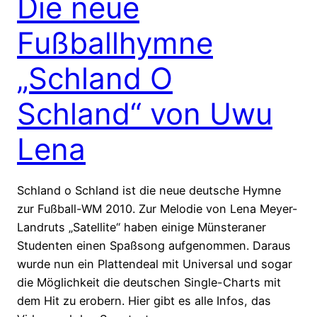
Die neue
Fußballhymne
„Schland O
Schland“ von Uwu
Lena
Schland o Schland ist die neue deutsche Hymne
zur Fußball-WM 2010. Zur Melodie von Lena Meyer-
Landruts „Satellite“ haben einige Münsteraner
Studenten einen Spaßsong aufgenommen. Daraus
wurde nun ein Plattendeal mit Universal und sogar
die Möglichkeit die deutschen Single-Charts mit
dem Hit zu erobern. Hier gibt es alle Infos, das