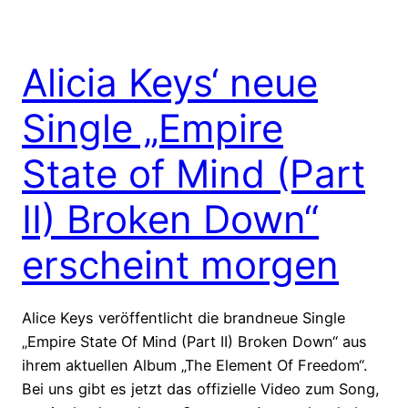
Alicia Keys‘ neue
Single „Empire
State of Mind (Part
II) Broken Down“
erscheint morgen
Alice Keys veröffentlicht die brandneue Single
„Empire State Of Mind (Part II) Broken Down“ aus
ihrem aktuellen Album „The Element Of Freedom“.
Bei uns gibt es jetzt das offizielle Video zum Song,