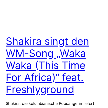
Shakira singt den
WM-Song „Waka
Waka (This Time
For Africa)“ feat.
Freshlyground
Shakira, die kolumbianische Popsängerin liefert