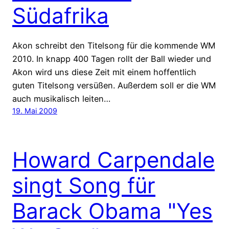
Südafrika
Akon schreibt den Titelsong für die kommende WM
2010. In knapp 400 Tagen rollt der Ball wieder und
Akon wird uns diese Zeit mit einem hoffentlich
guten Titelsong versüßen. Außerdem soll er die WM
auch musikalisch leiten…
19. Mai 2009
Howard Carpendale
singt Song für
Barack Obama "Yes