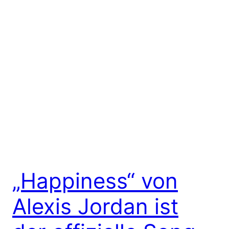
„Happiness“ von
Alexis Jordan ist