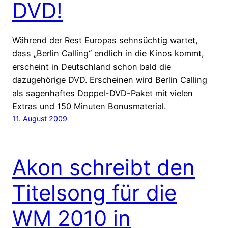
DVD!
Während der Rest Europas sehnsüchtig wartet,
dass „Berlin Calling“ endlich in die Kinos kommt,
erscheint in Deutschland schon bald die
dazugehörige DVD. Erscheinen wird Berlin Calling
als sagenhaftes Doppel-DVD-Paket mit vielen
Extras und 150 Minuten Bonusmaterial.
11. August 2009
Akon schreibt den
Titelsong für die
WM 2010 in