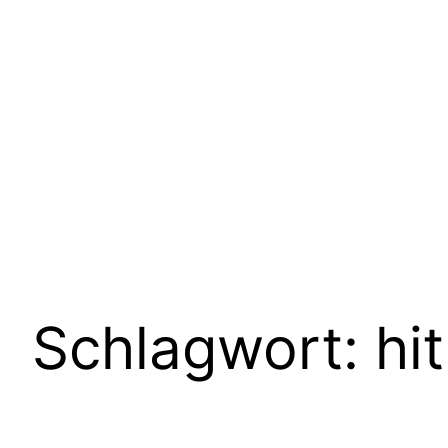
Schlagwort:
hit