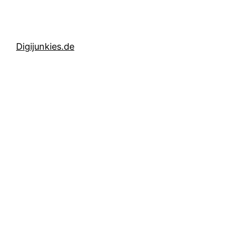
Digijunkies.de