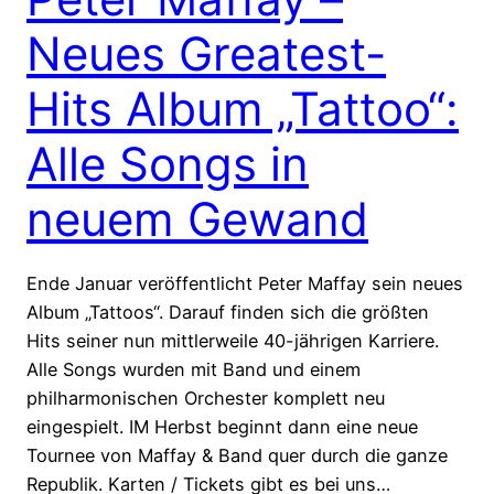
Neues Greatest-
Hits Album „Tattoo“:
Alle Songs in
neuem Gewand
Ende Januar veröffentlicht Peter Maffay sein neues
Album „Tattoos“. Darauf finden sich die größten
Hits seiner nun mittlerweile 40-jährigen Karriere.
Alle Songs wurden mit Band und einem
philharmonischen Orchester komplett neu
eingespielt. IM Herbst beginnt dann eine neue
Tournee von Maffay & Band quer durch die ganze
Republik. Karten / Tickets gibt es bei uns…