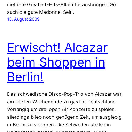
mehrere Greatest-Hits-Alben herausbringen. So
auch die gute Madonne. Seit…
13. August 2009
Erwischt! Alcazar
beim Shoppen in
Berlin!
Das schwedische Disco-Pop-Trio von Alcazar war
am letzten Wochenende zu gast in Deutschland.
Vorrangig um drei open Air Konzerte zu spielen,
allerdings blieb noch genügend Zeit, um ausgiebig
in Berlin zu shoppen. Die Schweden stellen in