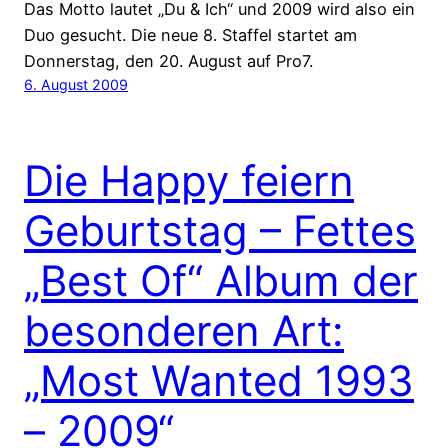
Das Motto lautet „Du & Ich“ und 2009 wird also ein
Duo gesucht. Die neue 8. Staffel startet am
Donnerstag, den 20. August auf Pro7.
6. August 2009
Die Happy feiern
Geburtstag – Fettes
„Best Of“ Album der
besonderen Art:
„Most Wanted 1993
– 2009“