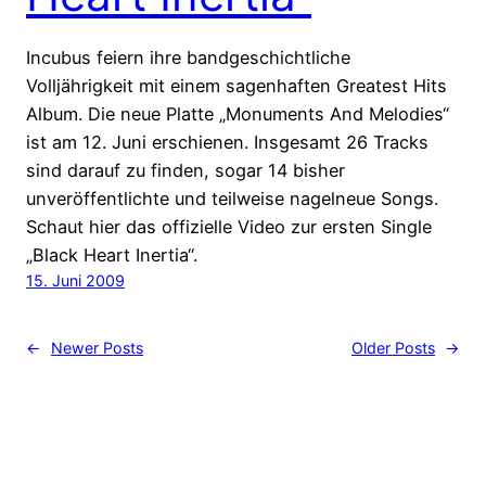
Incubus feiern ihre bandgeschichtliche
Volljährigkeit mit einem sagenhaften Greatest Hits
Album. Die neue Platte „Monuments And Melodies“
ist am 12. Juni erschienen. Insgesamt 26 Tracks
sind darauf zu finden, sogar 14 bisher
unveröffentlichte und teilweise nagelneue Songs.
Schaut hier das offizielle Video zur ersten Single
„Black Heart Inertia“.
15. Juni 2009
←
Newer Posts
Older Posts
→