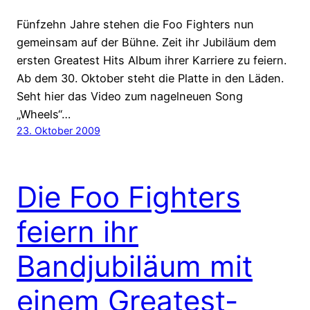
Fünfzehn Jahre stehen die Foo Fighters nun
gemeinsam auf der Bühne. Zeit ihr Jubiläum dem
ersten Greatest Hits Album ihrer Karriere zu feiern.
Ab dem 30. Oktober steht die Platte in den Läden.
Seht hier das Video zum nagelneuen Song
„Wheels“…
23. Oktober 2009
Die Foo Fighters
feiern ihr
Bandjubiläum mit
einem Greatest-