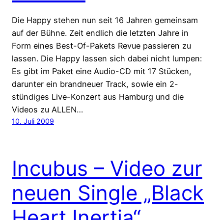
Die Happy stehen nun seit 16 Jahren gemeinsam
auf der Bühne. Zeit endlich die letzten Jahre in
Form eines Best-Of-Pakets Revue passieren zu
lassen. Die Happy lassen sich dabei nicht lumpen:
Es gibt im Paket eine Audio-CD mit 17 Stücken,
darunter ein brandneuer Track, sowie ein 2-
stündiges Live-Konzert aus Hamburg und die
Videos zu ALLEN…
10. Juli 2009
Incubus – Video zur
neuen Single „Black
Heart Inertia“