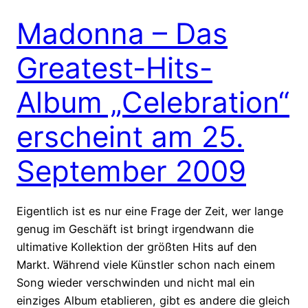
Madonna – Das
Greatest-Hits-
Album „Celebration“
erscheint am 25.
September 2009
Eigentlich ist es nur eine Frage der Zeit, wer lange
genug im Geschäft ist bringt irgendwann die
ultimative Kollektion der größten Hits auf den
Markt. Während viele Künstler schon nach einem
Song wieder verschwinden und nicht mal ein
einziges Album etablieren, gibt es andere die gleich