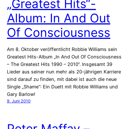
„Greatest Hits“-
Album: In And Out
Of Consciousness
Am 8. Oktober veröffentlicht Robbie Williams sein
Greatest Hits-Album „In And Out Of Consciousness
– The Greatest Hits 1990 – 2010“. Insgesamt 39
Lieder aus seiner nun mehr als 20-jährigen Karriere
sind darauf zu finden, mit dabei ist auch die neue
Single „Shame“: Ein Duett mit Robbie Williams und
Gary Barlow!
9. Juni 2010
Peter Maffay –