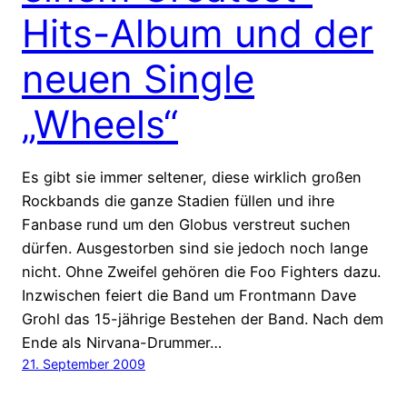
Hits-Album und der
neuen Single
„Wheels“
Es gibt sie immer seltener, diese wirklich großen
Rockbands die ganze Stadien füllen und ihre
Fanbase rund um den Globus verstreut suchen
dürfen. Ausgestorben sind sie jedoch noch lange
nicht. Ohne Zweifel gehören die Foo Fighters dazu.
Inzwischen feiert die Band um Frontmann Dave
Grohl das 15-jährige Bestehen der Band. Nach dem
Ende als Nirvana-Drummer…
21. September 2009