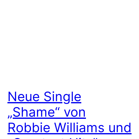
Neue Single
„Shame“ von
Robbie Williams und