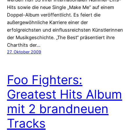
Hits sowie die neue Single „Make Me“ auf einem
Doppel-Album veröffentlicht. Es feiert die
außergewöhnliche Karriere einer der
erfolgreichsten und einflussreichsten Künstlerinnen
der Musikgeschichte. „The Best“ präsentiert ihre
Charthits der…
27. Oktober 2009
Foo Fighters:
Greatest Hits Album
mit 2 brandneuen
Tracks