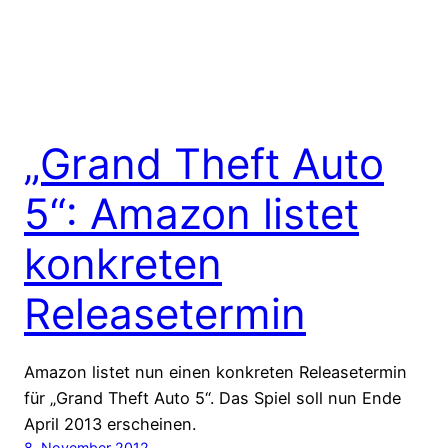
„Grand Theft Auto
5“: Amazon listet
konkreten
Releasetermin
Amazon listet nun einen konkreten Releasetermin
für „Grand Theft Auto 5“. Das Spiel soll nun Ende
April 2013 erscheinen.
8. November 2012