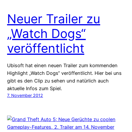
Neuer Trailer zu
„Watch Dogs“
veröffentlicht
Ubisoft hat einen neuen Trailer zum kommenden
Highlight „Watch Dogs“ veröffentlicht. Hier bei uns
gibt es den Clip zu sehen und natürlich auch
aktuelle Infos zum Spiel.
7. November 2012