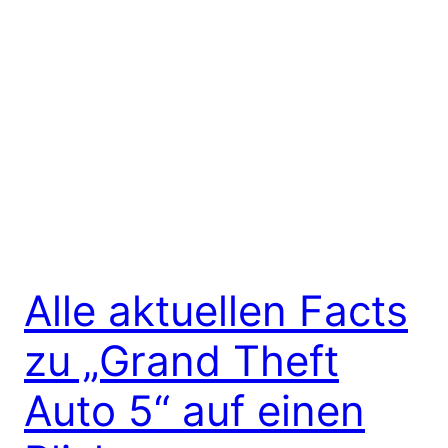
Alle aktuellen Facts
zu „Grand Theft
Auto 5“ auf einen