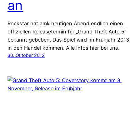
an
Rockstar hat amk heutigen Abend endlich einen
offiziellen Releasetermin für „Grand Theft Auto 5“
bekannt gebeben. Das Spiel wird im Frühjahr 2013
in den Handel kommen. Alle Infos hier bei uns.
30. Oktober 2012