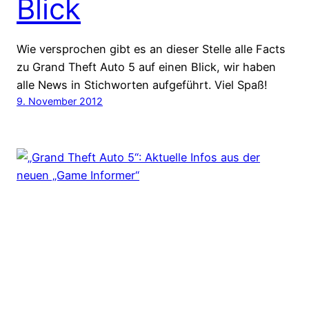
Blick
Wie versprochen gibt es an dieser Stelle alle Facts
zu Grand Theft Auto 5 auf einen Blick, wir haben
alle News in Stichworten aufgeführt. Viel Spaß!
9. November 2012