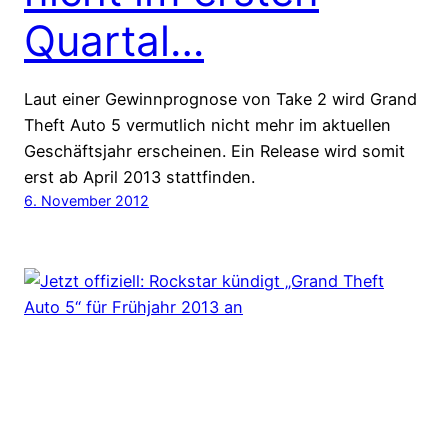
Quartal…
Laut einer Gewinnprognose von Take 2 wird Grand
Theft Auto 5 vermutlich nicht mehr im aktuellen
Geschäftsjahr erscheinen. Ein Release wird somit
erst ab April 2013 stattfinden.
6. November 2012