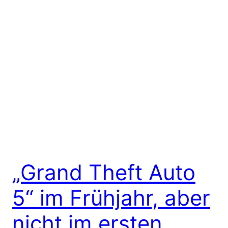
„Grand Theft Auto
5“ im Frühjahr, aber
nicht im ersten