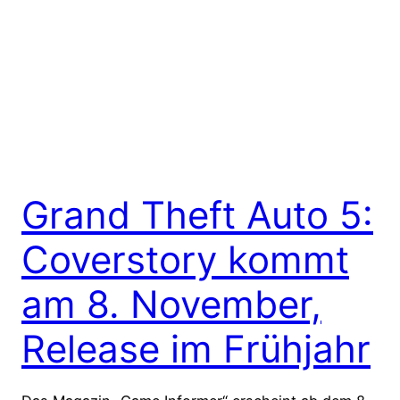
Grand Theft Auto 5:
Coverstory kommt
am 8. November,
Release im Frühjahr