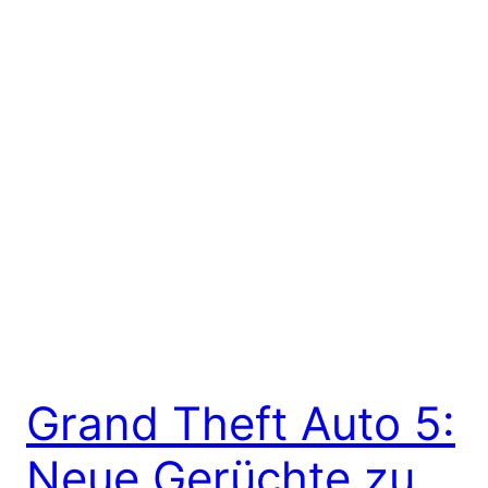
Grand Theft Auto 5:
Neue Gerüchte zu