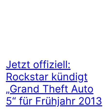
Jetzt offiziell:
Rockstar kündigt
„Grand Theft Auto
5“ für Frühjahr 2013