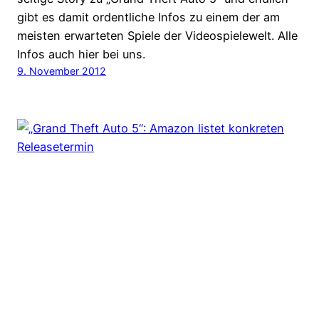
gibt es damit ordentliche Infos zu einem der am
meisten erwarteten Spiele der Videospielewelt. Alle
Infos auch hier bei uns.
9. November 2012