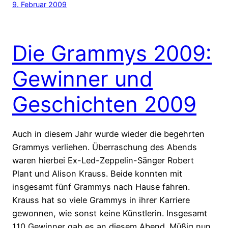
9. Februar 2009
Die Grammys 2009:
Gewinner und
Geschichten 2009
Auch in diesem Jahr wurde wieder die begehrten
Grammys verliehen. Überraschung des Abends
waren hierbei Ex-Led-Zeppelin-Sänger Robert
Plant und Alison Krauss. Beide konnten mit
insgesamt fünf Grammys nach Hause fahren.
Krauss hat so viele Grammys in ihrer Karriere
gewonnen, wie sonst keine Künstlerin. Insgesamt
110 Gewinner gab es an diesem Abend. Müßig nun