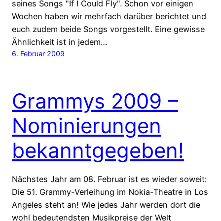
seines Songs "If I Could Fly". Schon vor einigen
Wochen haben wir mehrfach darüber berichtet und
euch zudem beide Songs vorgestellt. Eine gewisse
Ähnlichkeit ist in jedem…
6. Februar 2009
Grammys 2009 –
Nominierungen
bekanntgegeben!
Nächstes Jahr am 08. Februar ist es wieder soweit:
Die 51. Grammy-Verleihung im Nokia-Theatre in Los
Angeles steht an! Wie jedes Jahr werden dort die
wohl bedeutendsten Musikpreise der Welt