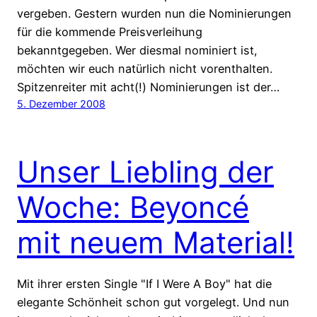
vergeben. Gestern wurden nun die Nominierungen
für die kommende Preisverleihung
bekanntgegeben. Wer diesmal nominiert ist,
möchten wir euch natürlich nicht vorenthalten.
Spitzenreiter mit acht(!) Nominierungen ist der…
5. Dezember 2008
Unser Liebling der
Woche: Beyoncé
mit neuem Material!
Mit ihrer ersten Single "If I Were A Boy" hat die
elegante Schönheit schon gut vorgelegt. Und nun