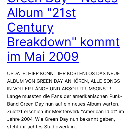
Album "21st
Century
Breakdown" kommt
im Mai 2009
UPDATE: HIER KÖNNT IHR KOSTENLOS DAS NEUE
ALBUM VON GREEN DAY ANHÖREN, ALLE SONGS
IN VOLLER LÄNGE UND ABSOLUT UMSONST!!!
Lange mussten die Fans der amerikanischen Punk-
Band Green Day nun auf ein neues Album warten.
Zuletzt erschien ihr Meisterwerk "American Idiot" im
Jahre 2004. Wie Green Day nun bekannt gaben,
steht ihr achtes Studiowerk in…