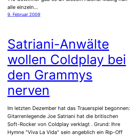
alle einzeln…
9. Februar 2009
Satriani-Anwälte
wollen Coldplay bei
den Grammys
nerven
Im letzten Dezember hat das Trauerspiel begonnen:
Gitarrenlegende Joe Satriani hat die britischen
Soft-Rocker von Coldplay verklagt . Grund: Ihre
Hymne "Viva La Vida" sein angeblich ein Rip-Off