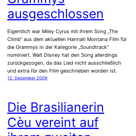
ausgeschlossen
Eigentlich war Miley Cyrus mit ihrem Song „The
Climb“ aus dem aktuellen Hannah Montana Film für
die Grammys in der Kategorie „Soundtrack“
nominiert. Walt Disney hat den Song allerdings
zurückgezogen, da das Lied nicht ausschließlich
und extra für den Film geschrieben worden ist.
12. Dezember 2009
Die Brasilianerin
Cèu vereint auf