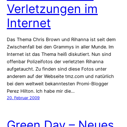
Verletzungen im
Internet
Das Thema Chris Brown und Rihanna ist seit dem
Zwischenfall bei den Grammys in aller Munde. Im
Internet ist das Thema heiß diskutiert. Nun sind
offenbar Polizeifotos der verletzten Rihanna
aufgetaucht. Zu finden sind diese Fotos unter
anderem auf der Webseite tmz.com und natürlich
bei dem weltweit bekanntesten Promi-Blogger
Perez Hilton. Ich habe mir die…
20. Februar 2009
Green Day – Neues