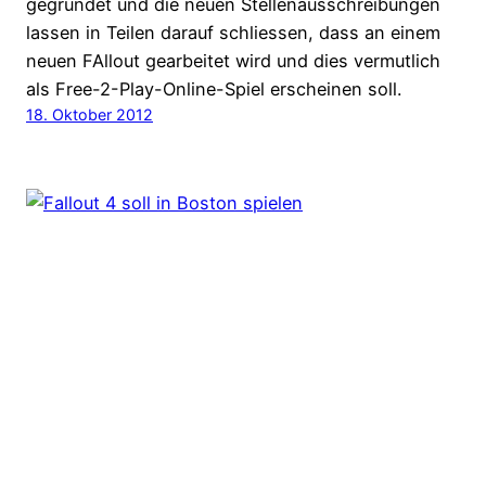
gegründet und die neuen Stellenausschreibungen
lassen in Teilen darauf schliessen, dass an einem
neuen FAllout gearbeitet wird und dies vermutlich
als Free-2-Play-Online-Spiel erscheinen soll.
18. Oktober 2012