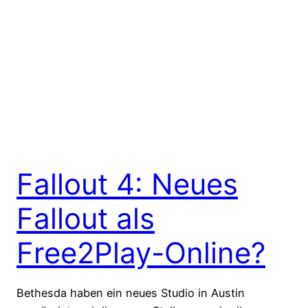
Fallout 4: Neues
Fallout als
Free2Play-Online?
Bethesda haben ein neues Studio in Austin