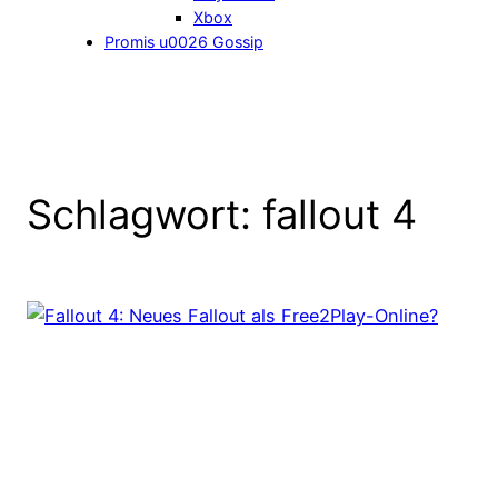
Xbox
Promis u0026 Gossip
Schlagwort:
fallout 4