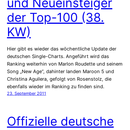
und Neueinsteiger
der Top-100 (38.
KW)
Hier gibt es wieder das wöchentliche Update der
deutschen Single-Charts. Angeführt wird das
Ranking weiterhin von Marlon Roudette und seinem
Song „New Age“, dahinter landen Maroon 5 und
Christina Aguilera, gefolgt von Rosenstolz, die
ebenfalls wieder im Ranking zu finden sind.
23. September 2011
Offizielle deutsche