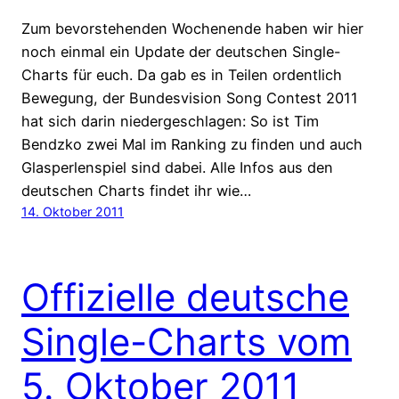
Zum bevorstehenden Wochenende haben wir hier
noch einmal ein Update der deutschen Single-
Charts für euch. Da gab es in Teilen ordentlich
Bewegung, der Bundesvision Song Contest 2011
hat sich darin niedergeschlagen: So ist Tim
Bendzko zwei Mal im Ranking zu finden und auch
Glasperlenspiel sind dabei. Alle Infos aus den
deutschen Charts findet ihr wie…
14. Oktober 2011
Offizielle deutsche
Single-Charts vom
5. Oktober 2011