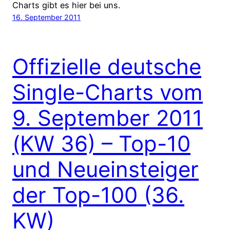
Charts gibt es hier bei uns.
16. September 2011
Offizielle deutsche
Single-Charts vom
9. September 2011
(KW 36) – Top-10
und Neueinsteiger
der Top-100 (36.
KW)