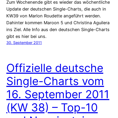
Zum Wochenende gibt es wieder das wöchentliche
Update der deutschen Single-Charts, die auch in
KW39 von Marlon Roudette angeführt werden.
Dahinter kommen Maroon 5 und Christina Aguilera
ins Ziel. Alle Info aus den deutschen Single-Charts
gibt es hier bei uns.
30. September 2011
Offizielle deutsche
Single-Charts vom
16. September 2011
(KW 38) – Top-10