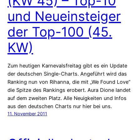
(KW 45) – Top-10
und Neueinsteiger
der Top-100 (45.
KW)
Zum heutigen Karnevalsfreitag gibt es ein Update
der deutschen Single-Charts. Angeführt wird das
Ranking nun von Rihanna, die mit „We Found Love“
die Spitze des Rankings erobert. Aura Dione landet
auf dem zweiten Platz. Alle Neuigkeiten und Infos
aus den deutschen Charts nur hier bei uns.
11. November 2011