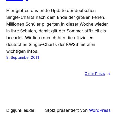
Hier gibt es das erste Update der deutschen
Single-Charts nach dem Ende der großen Ferien.
Millionen Schüler pilgerten in dieser Woche wieder
in ihre Schulen, damit gilt der Sommer offiziell als
beendet. Wir liefern euch hier die offiziellen
deutschen Single-Charts der KW36 mit alen
wichtigen Infos.
9. September 2011
Older Posts
→
Digijunkies.de
Stolz präsentiert von
WordPress