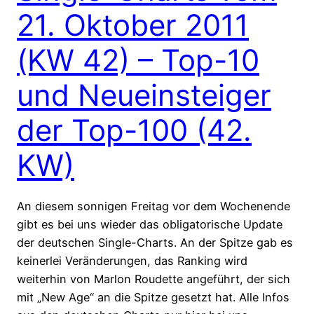
21. Oktober 2011
(KW 42) – Top-10
und Neueinsteiger
der Top-100 (42.
KW)
An diesem sonnigen Freitag vor dem Wochenende
gibt es bei uns wieder das obligatorische Update
der deutschen Single-Charts. An der Spitze gab es
keinerlei Veränderungen, das Ranking wird
weiterhin von Marlon Roudette angeführt, der sich
mit „New Age“ an die Spitze gesetzt hat. Alle Infos