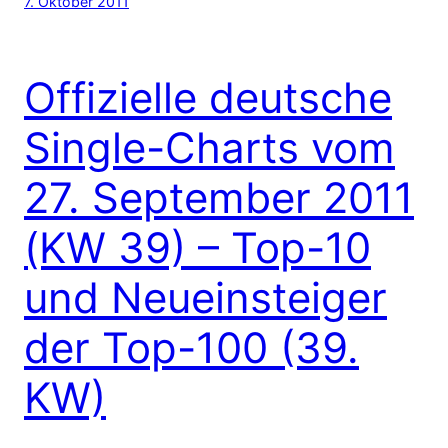
7. Oktober 2011
Offizielle deutsche
Single-Charts vom
27. September 2011
(KW 39) – Top-10
und Neueinsteiger
der Top-100 (39.
KW)