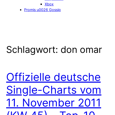
Xbox
Promis u0026 Gossip
Schlagwort:
don omar
Offizielle deutsche
Single-Charts vom
11. November 2011