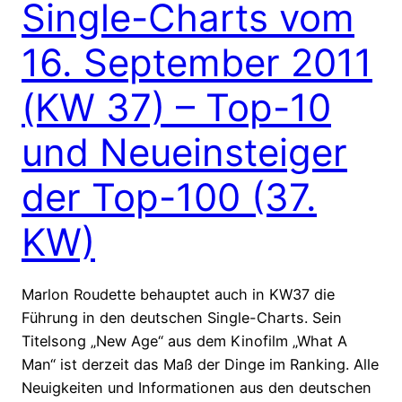
Single-Charts vom
16. September 2011
(KW 37) – Top-10
und Neueinsteiger
der Top-100 (37.
KW)
Marlon Roudette behauptet auch in KW37 die
Führung in den deutschen Single-Charts. Sein
Titelsong „New Age“ aus dem Kinofilm „What A
Man“ ist derzeit das Maß der Dinge im Ranking. Alle
Neuigkeiten und Informationen aus den deutschen