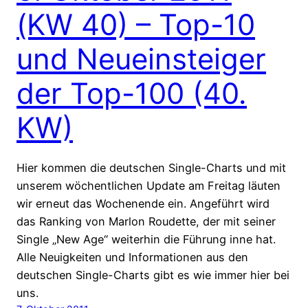
(KW 40) – Top-10
und Neueinsteiger
der Top-100 (40.
KW)
Hier kommen die deutschen Single-Charts und mit
unserem wöchentlichen Update am Freitag läuten
wir erneut das Wochenende ein. Angeführt wird
das Ranking von Marlon Roudette, der mit seiner
Single „New Age“ weiterhin die Führung inne hat.
Alle Neuigkeiten und Informationen aus den
deutschen Single-Charts gibt es wie immer hier bei
uns.