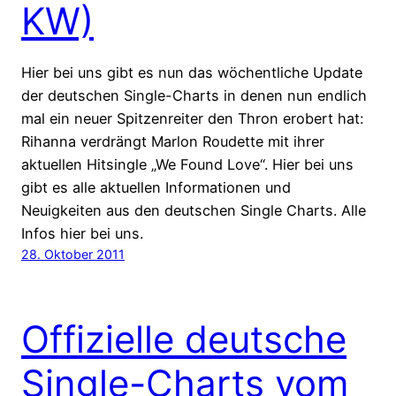
KW)
Hier bei uns gibt es nun das wöchentliche Update
der deutschen Single-Charts in denen nun endlich
mal ein neuer Spitzenreiter den Thron erobert hat:
Rihanna verdrängt Marlon Roudette mit ihrer
aktuellen Hitsingle „We Found Love“. Hier bei uns
gibt es alle aktuellen Informationen und
Neuigkeiten aus den deutschen Single Charts. Alle
Infos hier bei uns.
28. Oktober 2011
Offizielle deutsche
Single-Charts vom