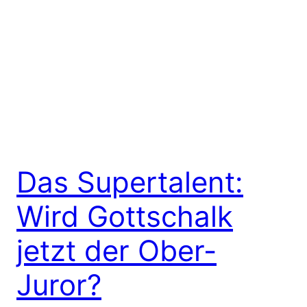
Das Supertalent:
Wird Gottschalk
jetzt der Ober-
Juror?