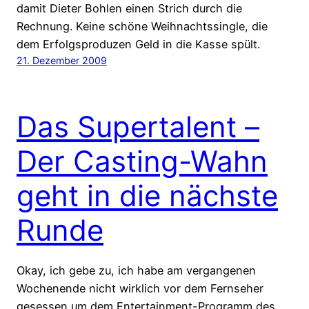
damit Dieter Bohlen einen Strich durch die
Rechnung. Keine schöne Weihnachtssingle, die
dem Erfolgsproduzen Geld in die Kasse spült.
21. Dezember 2009
Das Supertalent –
Der Casting-Wahn
geht in die nächste
Runde
Okay, ich gebe zu, ich habe am vergangenen
Wochenende nicht wirklich vor dem Fernseher
gesessen um dem Entertainment-Programm des