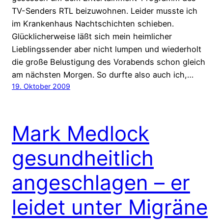
TV-Senders RTL beizuwohnen. Leider musste ich
im Krankenhaus Nachtschichten schieben.
Glücklicherweise läßt sich mein heimlicher
Lieblingssender aber nicht lumpen und wiederholt
die große Belustigung des Vorabends schon gleich
am nächsten Morgen. So durfte also auch ich,…
19. Oktober 2009
Mark Medlock
gesundheitlich
angeschlagen – er
leidet unter Migräne