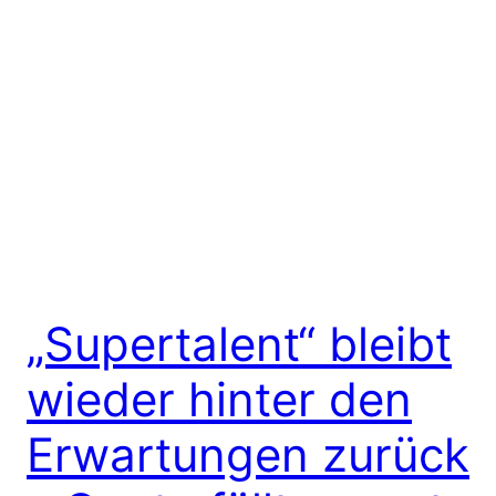
„Supertalent“ bleibt
wieder hinter den
Erwartungen zurück