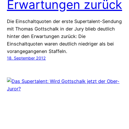
Erwartungen zurück
Die Einschaltquoten der erste Supertalent-Sendung
mit Thomas Gottschalk in der Jury blieb deutlich
hinter den Erwartungen zurück: Die
Einschaltquoten waren deutlich niedriger als bei
vorangegangenen Staffeln.
18. September 2012