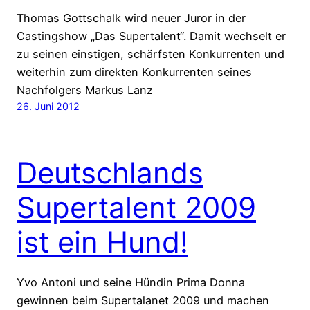
Thomas Gottschalk wird neuer Juror in der
Castingshow „Das Supertalent“. Damit wechselt er
zu seinen einstigen, schärfsten Konkurrenten und
weiterhin zum direkten Konkurrenten seines
Nachfolgers Markus Lanz
26. Juni 2012
Deutschlands
Supertalent 2009
ist ein Hund!
Yvo Antoni und seine Hündin Prima Donna
gewinnen beim Supertalanet 2009 und machen