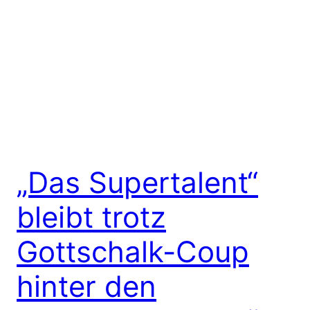
„Das Supertalent“
bleibt trotz
Gottschalk-Coup
hinter den