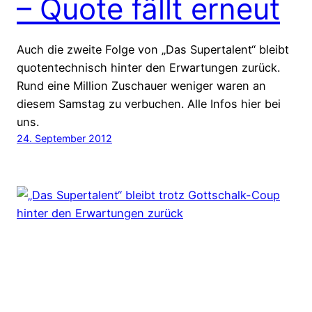
– Quote fällt erneut
Auch die zweite Folge von „Das Supertalent“ bleibt
quotentechnisch hinter den Erwartungen zurück.
Rund eine Million Zuschauer weniger waren an
diesem Samstag zu verbuchen. Alle Infos hier bei
uns.
24. September 2012