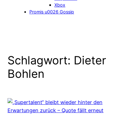
Xbox
Promis u0026 Gossip
Schlagwort:
Dieter
Bohlen