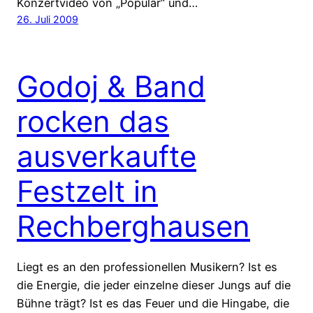
Konzertvideo von „Populär“ und…
26. Juli 2009
Godoj & Band
rocken das
ausverkaufte
Festzelt in
Rechberghausen
Liegt es an den professionellen Musikern? Ist es
die Energie, die jeder einzelne dieser Jungs auf die
Bühne trägt? Ist es das Feuer und die Hingabe, die