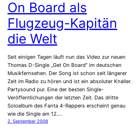
On Board als
Flugzeug-Kapitän
die Welt
Seit einigen Tagen läuft nun das Video zur neuen
Thomas D-Single „Get On Board“ im deutschen
Musikfernsehen. Der Song ist schon seit längerer
Zeit im Radio zu hören und ist ein absoluter Knaller.
Partysound pur. Eine der besten Single-
Veröffentlichungen der letzten Zeit. Das dritte
Soloalbum des Fanta 4-Rappers erscheint genau
wie die Single am 12.…
2. September 2008