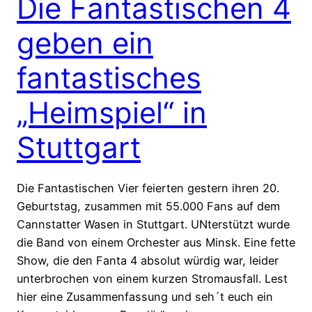
Die Fantastischen 4
geben ein
fantastisches
„Heimspiel“ in
Stuttgart
Die Fantastischen Vier feierten gestern ihren 20.
Geburtstag, zusammen mit 55.000 Fans auf dem
Cannstatter Wasen in Stuttgart. UNterstützt wurde
die Band von einem Orchester aus Minsk. Eine fette
Show, die den Fanta 4 absolut würdig war, leider
unterbrochen von einem kurzen Stromausfall. Lest
hier eine Zusammenfassung und seh´t euch ein