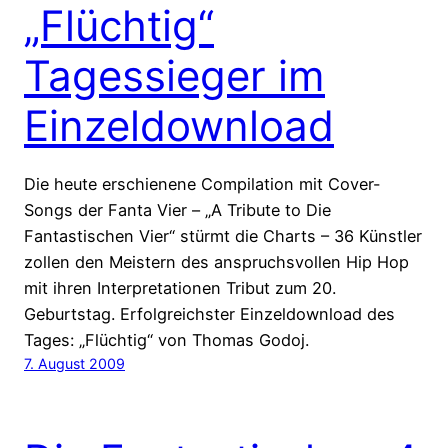
„Flüchtig“
Tagessieger im
Einzeldownload
Die heute erschienene Compilation mit Cover-
Songs der Fanta Vier – „A Tribute to Die
Fantastischen Vier“ stürmt die Charts – 36 Künstler
zollen den Meistern des anspruchsvollen Hip Hop
mit ihren Interpretationen Tribut zum 20.
Geburtstag. Erfolgreichster Einzeldownload des
Tages: „Flüchtig“ von Thomas Godoj.
7. August 2009