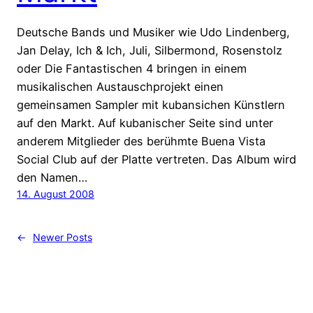
Deutsche Bands und Musiker wie Udo Lindenberg,
Jan Delay, Ich & Ich, Juli, Silbermond, Rosenstolz
oder Die Fantastischen 4 bringen in einem
musikalischen Austauschprojekt einen
gemeinsamen Sampler mit kubansichen Künstlern
auf den Markt. Auf kubanischer Seite sind unter
anderem Mitglieder des berühmte Buena Vista
Social Club auf der Platte vertreten. Das Album wird
den Namen…
14. August 2008
←
Newer Posts