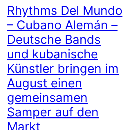
Rhythms Del Mundo
– Cubano Alemán –
Deutsche Bands
und kubanische
Künstler bringen im
August einen
gemeinsamen
Samper auf den
Markt