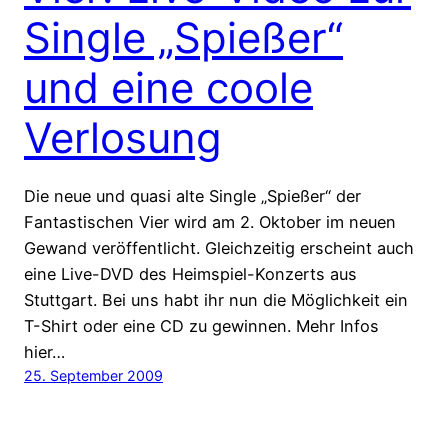
Single „Spießer“
und eine coole
Verlosung
Die neue und quasi alte Single „Spießer“ der
Fantastischen Vier wird am 2. Oktober im neuen
Gewand veröffentlicht. Gleichzeitig erscheint auch
eine Live-DVD des Heimspiel-Konzerts aus
Stuttgart. Bei uns habt ihr nun die Möglichkeit ein
T-Shirt oder eine CD zu gewinnen. Mehr Infos
hier…
25. September 2009