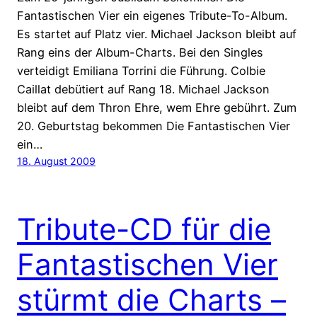
Fantastischen Vier ein eigenes Tribute-To-Album.
Es startet auf Platz vier. Michael Jackson bleibt auf
Rang eins der Album-Charts. Bei den Singles
verteidigt Emiliana Torrini die Führung. Colbie
Caillat debütiert auf Rang 18. Michael Jackson
bleibt auf dem Thron Ehre, wem Ehre gebührt. Zum
20. Geburtstag bekommen Die Fantastischen Vier
ein…
18. August 2009
Tribute-CD für die
Fantastischen Vier
stürmt die Charts –