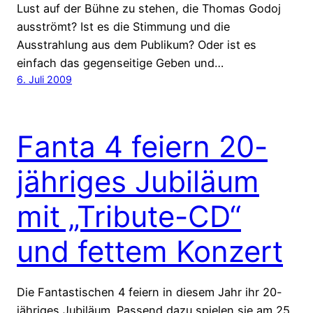
Lust auf der Bühne zu stehen, die Thomas Godoj
ausströmt? Ist es die Stimmung und die
Ausstrahlung aus dem Publikum? Oder ist es
einfach das gegenseitige Geben und…
6. Juli 2009
Fanta 4 feiern 20-
jähriges Jubiläum
mit „Tribute-CD“
und fettem Konzert
Die Fantastischen 4 feiern in diesem Jahr ihr 20-
jähriges Jubiläum. Passend dazu spielen sie am 25.