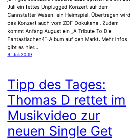
Juli ein fettes Unplugged Konzert auf dem
Cannstatter Wasen, ein Heimspiel. Übertragen wird
das Konzert auch vom ZDF Dokukanal. Zudem
kommt Anfang August ein „A Tribute To Die
Fantastischen4“-Album auf den Markt. Mehr Infos
gibt es hier…
6. Juli 2009
Tipp des Tages:
Thomas D rettet im
Musikvideo zur
neuen Single Get