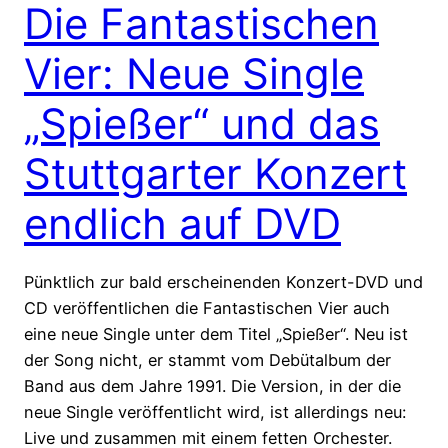
Die Fantastischen
Vier: Neue Single
„Spießer“ und das
Stuttgarter Konzert
endlich auf DVD
Pünktlich zur bald erscheinenden Konzert-DVD und
CD veröffentlichen die Fantastischen Vier auch
eine neue Single unter dem Titel „Spießer“. Neu ist
der Song nicht, er stammt vom Debütalbum der
Band aus dem Jahre 1991. Die Version, in der die
neue Single veröffentlicht wird, ist allerdings neu:
Live und zusammen mit einem fetten Orchester.