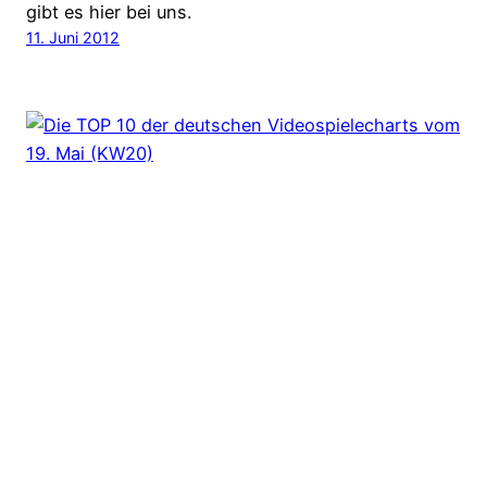
gibt es hier bei uns.
11. Juni 2012