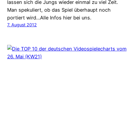
lassen sich die Jungs wieder einmal zu viel Zeit.
Man spekuliert, ob das Spiel überhaupt noch
portiert wird…Alle Infos hier bei uns.
7. August 2012