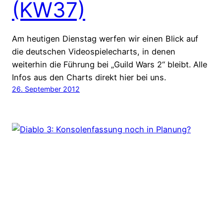
(KW37)
Am heutigen Dienstag werfen wir einen Blick auf
die deutschen Videospielecharts, in denen
weiterhin die Führung bei „Guild Wars 2“ bleibt. Alle
Infos aus den Charts direkt hier bei uns.
26. September 2012