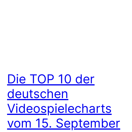
Die TOP 10 der
deutschen
Videospielecharts
vom 15. September