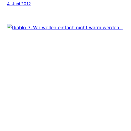
4. Juni 2012