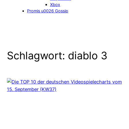
Xbox
Promis u0026 Gossip
Schlagwort:
diablo 3