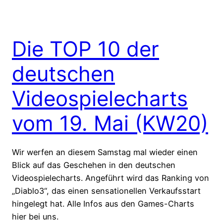
Die TOP 10 der
deutschen
Videospielecharts
vom 19. Mai (KW20)
Wir werfen an diesem Samstag mal wieder einen
Blick auf das Geschehen in den deutschen
Videospielecharts. Angeführt wird das Ranking von
„Diablo3“, das einen sensationellen Verkaufsstart
hingelegt hat. Alle Infos aus den Games-Charts
hier bei uns.