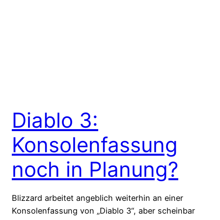
Diablo 3:
Konsolenfassung
noch in Planung?
Blizzard arbeitet angeblich weiterhin an einer
Konsolenfassung von „Diablo 3“, aber scheinbar