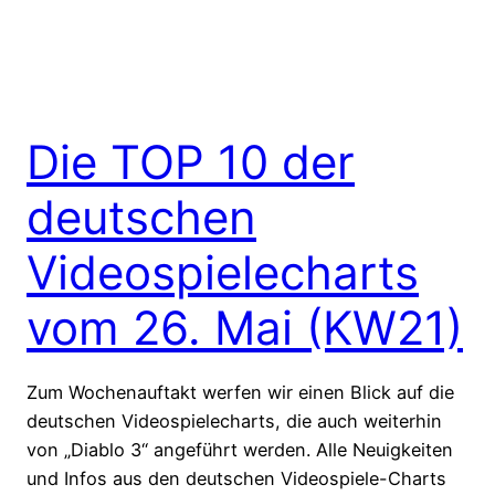
Die TOP 10 der
deutschen
Videospielecharts
vom 26. Mai (KW21)
Zum Wochenauftakt werfen wir einen Blick auf die
deutschen Videospielecharts, die auch weiterhin
von „Diablo 3“ angeführt werden. Alle Neuigkeiten
und Infos aus den deutschen Videospiele-Charts