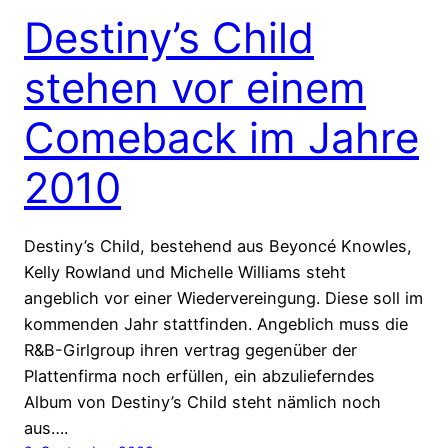
Destiny’s Child
stehen vor einem
Comeback im Jahre
2010
Destiny’s Child, bestehend aus Beyoncé Knowles,
Kelly Rowland und Michelle Williams steht
angeblich vor einer Wiedervereingung. Diese soll im
kommenden Jahr stattfinden. Angeblich muss die
R&B-Girlgroup ihren vertrag gegenüber der
Plattenfirma noch erfüllen, ein abzulieferndes
Album von Destiny’s Child steht nämlich noch
aus….