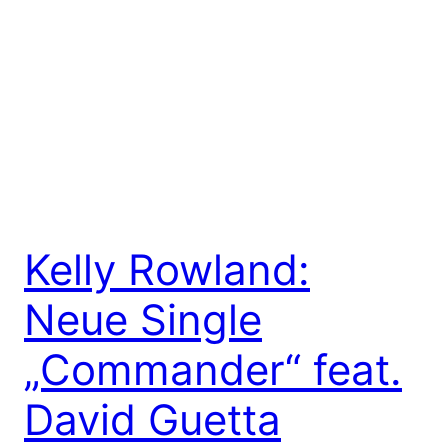
Kelly Rowland:
Neue Single
„Commander“ feat.
David Guetta