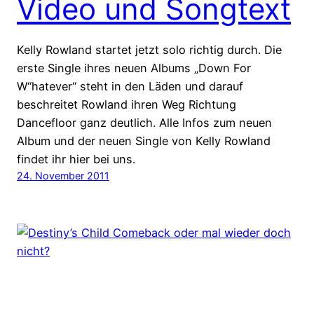
Video und Songtext
Kelly Rowland startet jetzt solo richtig durch. Die
erste Single ihres neuen Albums „Down For
W“hatever“ steht in den Läden und darauf
beschreitet Rowland ihren Weg Richtung
Dancefloor ganz deutlich. Alle Infos zum neuen
Album und der neuen Single von Kelly Rowland
findet ihr hier bei uns.
24. November 2011