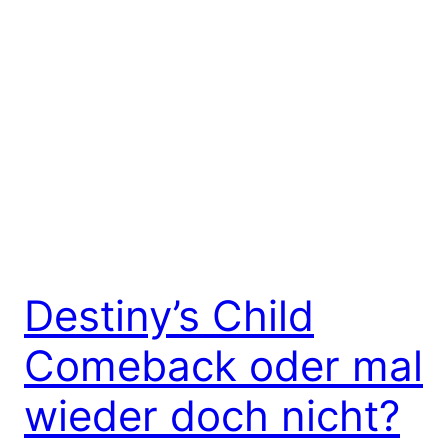
Destiny’s Child
Comeback oder mal
wieder doch nicht?