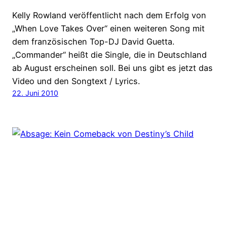
Kelly Rowland veröffentlicht nach dem Erfolg von
„When Love Takes Over“ einen weiteren Song mit
dem französischen Top-DJ David Guetta.
„Commander“ heißt die Single, die in Deutschland
ab August erscheinen soll. Bei uns gibt es jetzt das
Video und den Songtext / Lyrics.
22. Juni 2010