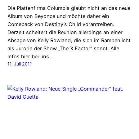
Die Plattenfirma Columbia glaubt nicht an das neue
Album von Beyonce und möchte daher ein
Comeback von Destiny’s Child vorantreiben.
Derzeit scheitert die Reunion allerdings an einer
Absage von Kelly Rowland, die sich im Rampenlicht
als Jurorin der Show „The X Factor“ sonnt. Alle
Infos hier bei uns.
11. Juli 2011