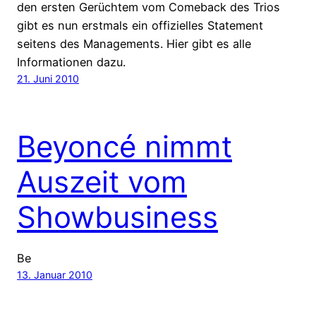
den ersten Gerüchtem vom Comeback des Trios
gibt es nun erstmals ein offizielles Statement
seitens des Managements. Hier gibt es alle
Informationen dazu.
21. Juni 2010
Beyoncé nimmt
Auszeit vom
Showbusiness
Be
13. Januar 2010