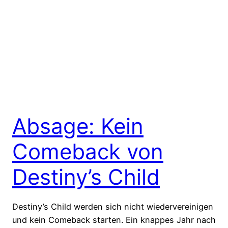
Absage: Kein
Comeback von
Destiny’s Child
Destiny’s Child werden sich nicht wiedervereinigen
und kein Comeback starten. Ein knappes Jahr nach