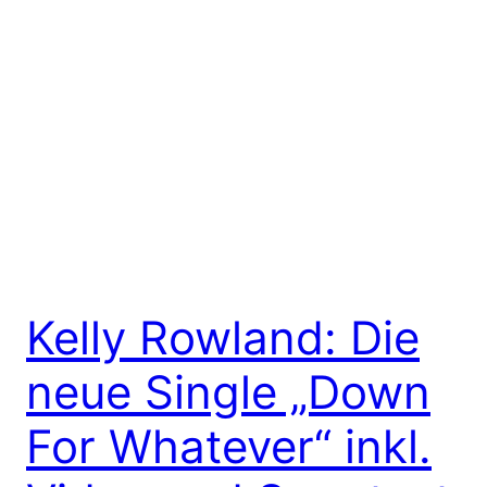
Kelly Rowland: Die
neue Single „Down
For Whatever“ inkl.