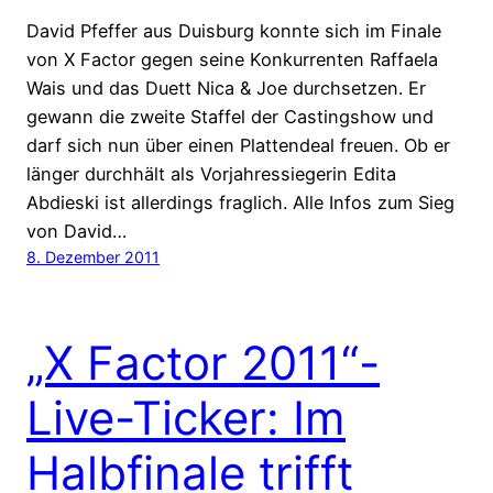
David Pfeffer aus Duisburg konnte sich im Finale
von X Factor gegen seine Konkurrenten Raffaela
Wais und das Duett Nica & Joe durchsetzen. Er
gewann die zweite Staffel der Castingshow und
darf sich nun über einen Plattendeal freuen. Ob er
länger durchhält als Vorjahressiegerin Edita
Abdieski ist allerdings fraglich. Alle Infos zum Sieg
von David…
8. Dezember 2011
„X Factor 2011“-
Live-Ticker: Im
Halbfinale trifft