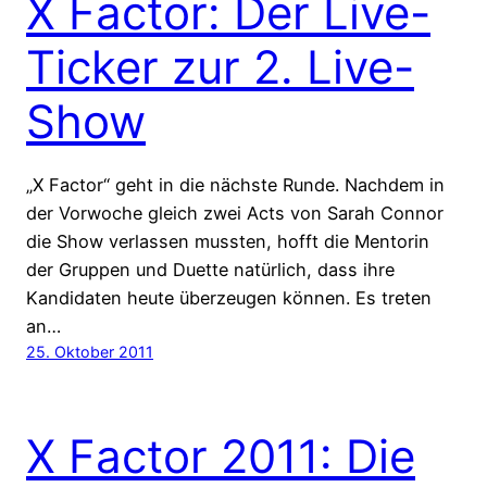
X Factor: Der Live-
Ticker zur 2. Live-
Show
„X Factor“ geht in die nächste Runde. Nachdem in
der Vorwoche gleich zwei Acts von Sarah Connor
die Show verlassen mussten, hofft die Mentorin
der Gruppen und Duette natürlich, dass ihre
Kandidaten heute überzeugen können. Es treten
an…
25. Oktober 2011
X Factor 2011: Die