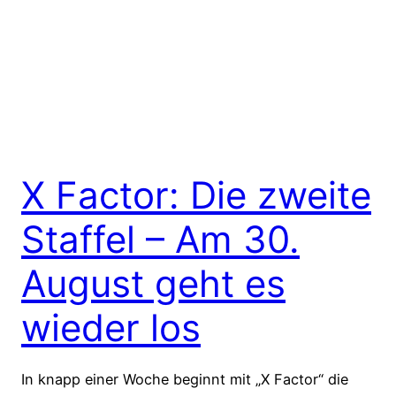
X Factor: Die zweite
Staffel – Am 30.
August geht es
wieder los
In knapp einer Woche beginnt mit „X Factor“ die