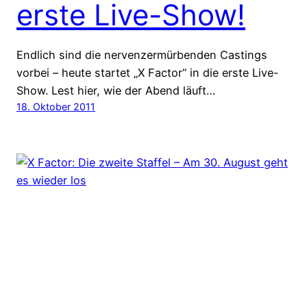
erste Live-Show!
Endlich sind die nervenzermürbenden Castings
vorbei – heute startet „X Factor“ in die erste Live-
Show. Lest hier, wie der Abend läuft…
18. Oktober 2011