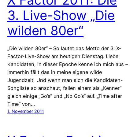
3. Live-Show „Die
wilden 80er“
„Die wilden 80er“ – So lautet das Motto der 3. X-
Factor-Live-Show am heutigen Dienstag. Liebe
Kandidaten, in dieser Epoche kenne ich mich aus –
immerhin fällt das in meine eigene wilde
Jugendzeit! Und wenn man sich die Kandidaten-
Songliste so anschaut, fallen einem als „Kenner“
gleich einige „Go’s“ und „No Go’s“ auf. „Time after
Time“ von…
1. November 2011