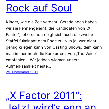
Rock auf Soul
Kinder, wie die Zeit vergeht! Gerade noch haben
wir sie kennengelernt, die Kandidaten von „X
Factor“, jetzt schon neigt sich auch die zweite
Staffel fulminant dem Ende zu. Nun ja, wer nicht
genug kriegen kann von Casting Shows, dem kann
man immer noch die Konkurrenz von „The Voice“
empfehlen… Wir jedoch widmen unsere
Aufmerksamkeit heute…
29. November 2011
„X Factor 2011“:
Jetzt wird’s eng an