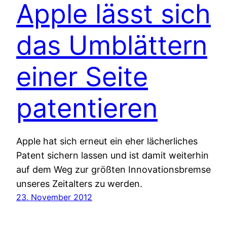
Apple lässt sich
das Umblättern
einer Seite
patentieren
Apple hat sich erneut ein eher lächerliches
Patent sichern lassen und ist damit weiterhin
auf dem Weg zur größten Innovationsbremse
unseres Zeitalters zu werden.
23. November 2012