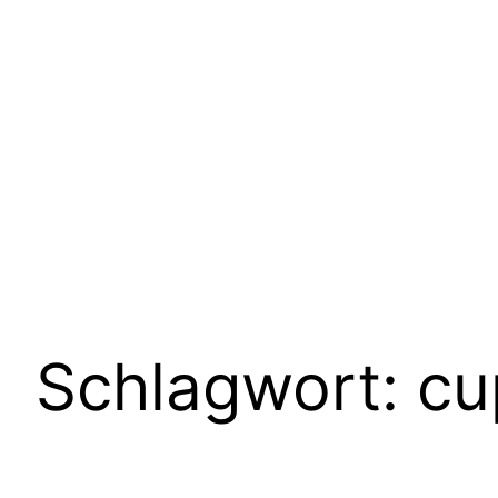
Schlagwort:
cu