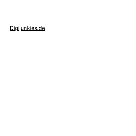
Digijunkies.de