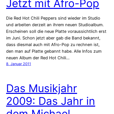
Jetzt mit Afro-Pop
Die Red Hot Chili Peppers sind wieder im Studio
und arbeiten derzeit an ihrem neuen Studioalbum.
Erscheinen soll die neue Platte voraussichtlich erst
im Juni. Schon jetzt aber gab die Band bekannt,
dass diesmal auch mit Afro-Pop zu rechnen ist,
den man auf Platte gebannt habe. Alle Infos zum
neuen Album der Red Hot Chili…
8. Januar 2011
Das Musikjahr
2009: Das Jahr in
dem Michael