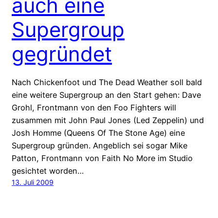
auch eine
Supergroup
gegründet
Nach Chickenfoot und The Dead Weather soll bald
eine weitere Supergroup an den Start gehen: Dave
Grohl, Frontmann von den Foo Fighters will
zusammen mit John Paul Jones (Led Zeppelin) und
Josh Homme (Queens Of The Stone Age) eine
Supergroup gründen. Angeblich sei sogar Mike
Patton, Frontmann von Faith No More im Studio
gesichtet worden…
13. Juli 2009