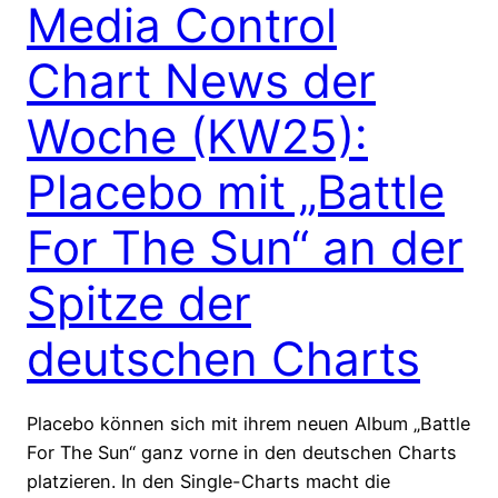
Media Control
Chart News der
Woche (KW25):
Placebo mit „Battle
For The Sun“ an der
Spitze der
deutschen Charts
Placebo können sich mit ihrem neuen Album „Battle
For The Sun“ ganz vorne in den deutschen Charts
platzieren. In den Single-Charts macht die