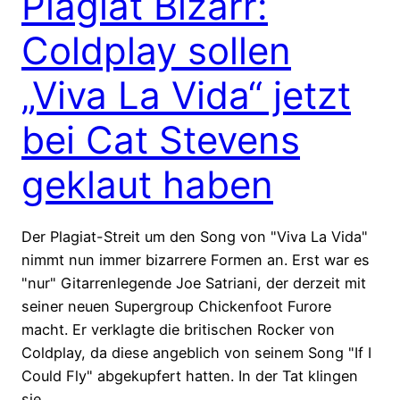
Plagiat Bizarr:
Coldplay sollen
„Viva La Vida“ jetzt
bei Cat Stevens
geklaut haben
Der Plagiat-Streit um den Song von "Viva La Vida"
nimmt nun immer bizarrere Formen an. Erst war es
"nur" Gitarrenlegende Joe Satriani, der derzeit mit
seiner neuen Supergroup Chickenfoot Furore
macht. Er verklagte die britischen Rocker von
Coldplay, da diese angeblich von seinem Song "If I
Could Fly" abgekupfert hatten. In der Tat klingen
sie…