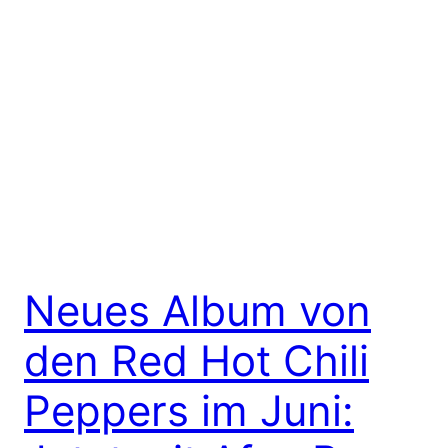
Neues Album von
den Red Hot Chili
Peppers im Juni: