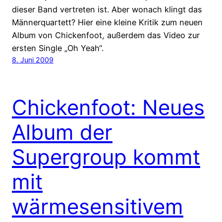
dieser Band vertreten ist. Aber wonach klingt das
Männerquartett? Hier eine kleine Kritik zum neuen
Album von Chickenfoot, außerdem das Video zur
ersten Single „Oh Yeah“.
8. Juni 2009
Chickenfoot: Neues
Album der
Supergroup kommt
mit
wärmesensitivem