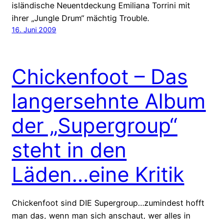
isländische Neuentdeckung Emiliana Torrini mit
ihrer „Jungle Drum“ mächtig Trouble.
16. Juni 2009
Chickenfoot – Das
langersehnte Album
der „Supergroup“
steht in den
Läden…eine Kritik
Chickenfoot sind DIE Supergroup…zumindest hofft
man das, wenn man sich anschaut, wer alles in