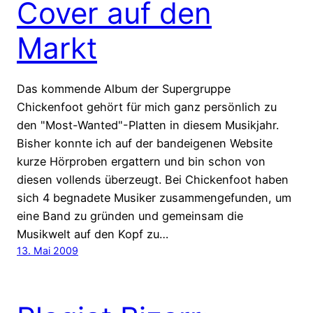
Cover auf den
Markt
Das kommende Album der Supergruppe
Chickenfoot gehört für mich ganz persönlich zu
den "Most-Wanted"-Platten in diesem Musikjahr.
Bisher konnte ich auf der bandeigenen Website
kurze Hörproben ergattern und bin schon von
diesen vollends überzeugt. Bei Chickenfoot haben
sich 4 begnadete Musiker zusammengefunden, um
eine Band zu gründen und gemeinsam die
Musikwelt auf den Kopf zu…
13. Mai 2009