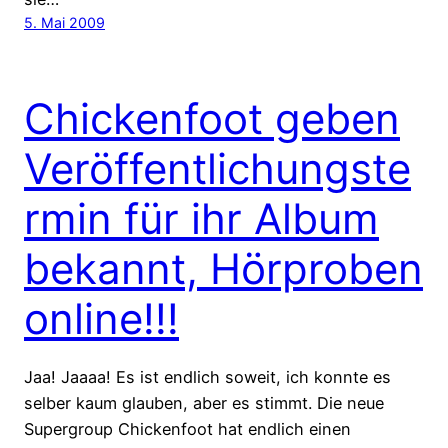
5. Mai 2009
Chickenfoot geben
Veröffentlichungste
rmin für ihr Album
bekannt, Hörproben
online!!!
Jaa! Jaaaa! Es ist endlich soweit, ich konnte es
selber kaum glauben, aber es stimmt. Die neue
Supergroup Chickenfoot hat endlich einen