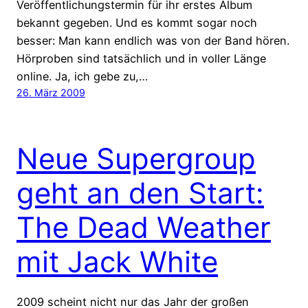
Veröffentlichungstermin für ihr erstes Album
bekannt gegeben. Und es kommt sogar noch
besser: Man kann endlich was von der Band hören.
Hörproben sind tatsächlich und in voller Länge
online. Ja, ich gebe zu,…
26. März 2009
Neue Supergroup
geht an den Start:
The Dead Weather
mit Jack White
2009 scheint nicht nur das Jahr der großen