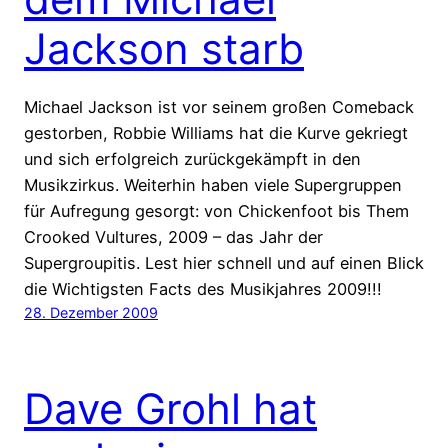
Jackson starb
Michael Jackson ist vor seinem großen Comeback
gestorben, Robbie Williams hat die Kurve gekriegt
und sich erfolgreich zurückgekämpft in den
Musikzirkus. Weiterhin haben viele Supergruppen
für Aufregung gesorgt: von Chickenfoot bis Them
Crooked Vultures, 2009 – das Jahr der
Supergroupitis. Lest hier schnell und auf einen Blick
die Wichtigsten Facts des Musikjahres 2009!!!
28. Dezember 2009
Dave Grohl hat