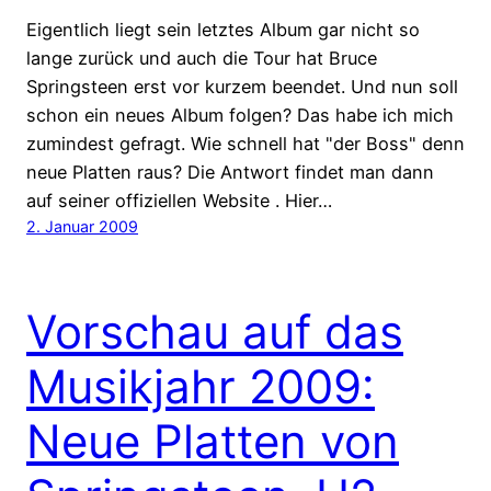
Eigentlich liegt sein letztes Album gar nicht so
lange zurück und auch die Tour hat Bruce
Springsteen erst vor kurzem beendet. Und nun soll
schon ein neues Album folgen? Das habe ich mich
zumindest gefragt. Wie schnell hat "der Boss" denn
neue Platten raus? Die Antwort findet man dann
auf seiner offiziellen Website . Hier…
2. Januar 2009
Vorschau auf das
Musikjahr 2009:
Neue Platten von