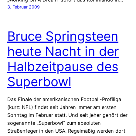
3. Februar 2009
Bruce Springsteen
heute Nacht in der
Halbzeitpause des
Superbowl
Das Finale der amerikanischen Football-Profiliga
(kurz: NFL) findet seit Jahren immer am ersten
Sonntag im Februar statt. Und seit jeher gehört der
sogenannte „Superbowl“ zum absoluten
Straßenfeger in den USA. Regelmäßig werden dort