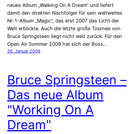
neues Album „Walking On A Dream“ und liefert
damit den direkten Nachfolger für sein weltweites
Nr-1-Album „Magic“, das erst 2007 das Licht der
Welt erblickte. Auch die letzte große Tournee von
Bruce Springsteen liegt nicht weit zurück. Für den
Open Air Sommer 2009 hat sich der Boss…
26. Januar 2009
Bruce Springsteen –
Das neue Album
"Working On A
Dream"