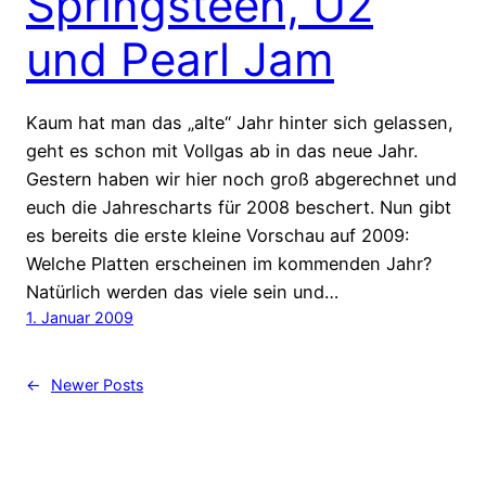
Springsteen, U2
und Pearl Jam
Kaum hat man das „alte“ Jahr hinter sich gelassen,
geht es schon mit Vollgas ab in das neue Jahr.
Gestern haben wir hier noch groß abgerechnet und
euch die Jahrescharts für 2008 beschert. Nun gibt
es bereits die erste kleine Vorschau auf 2009:
Welche Platten erscheinen im kommenden Jahr?
Natürlich werden das viele sein und…
1. Januar 2009
←
Newer Posts