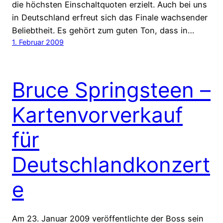
die höchsten Einschaltquoten erzielt. Auch bei uns
in Deutschland erfreut sich das Finale wachsender
Beliebtheit. Es gehört zum guten Ton, dass in…
1. Februar 2009
Bruce Springsteen –
Kartenvorverkauf
für
Deutschlandkonzert
e
Am 23. Januar 2009 veröffentlichte der Boss sein