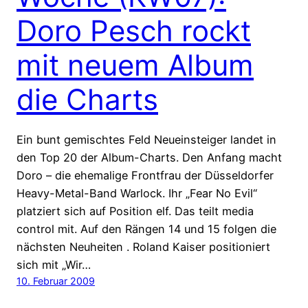
Doro Pesch rockt
mit neuem Album
die Charts
Ein bunt gemischtes Feld Neueinsteiger landet in
den Top 20 der Album-Charts. Den Anfang macht
Doro – die ehemalige Frontfrau der Düsseldorfer
Heavy-Metal-Band Warlock. Ihr „Fear No Evil“
platziert sich auf Position elf. Das teilt media
control mit. Auf den Rängen 14 und 15 folgen die
nächsten Neuheiten . Roland Kaiser positioniert
sich mit „Wir…
10. Februar 2009