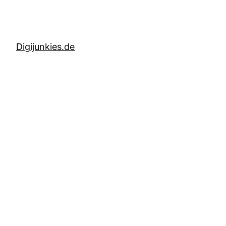
Digijunkies.de