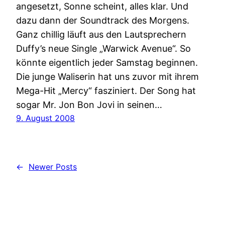
angesetzt, Sonne scheint, alles klar. Und
dazu dann der Soundtrack des Morgens.
Ganz chillig läuft aus den Lautsprechern
Duffy’s neue Single „Warwick Avenue“. So
könnte eigentlich jeder Samstag beginnen.
Die junge Waliserin hat uns zuvor mit ihrem
Mega-Hit „Mercy“ fasziniert. Der Song hat
sogar Mr. Jon Bon Jovi in seinen…
9. August 2008
←
Newer Posts