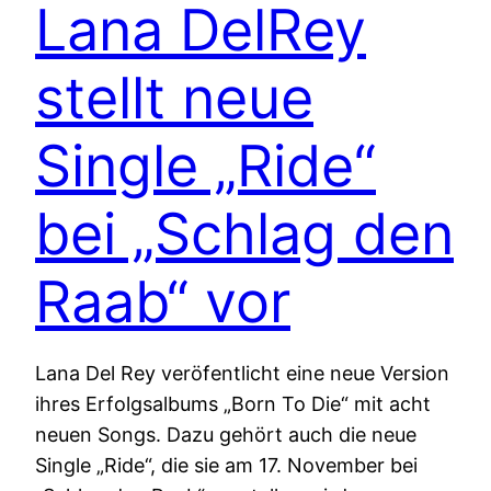
Lana DelRey
stellt neue
Single „Ride“
bei „Schlag den
Raab“ vor
Lana Del Rey veröfentlicht eine neue Version
ihres Erfolgsalbums „Born To Die“ mit acht
neuen Songs. Dazu gehört auch die neue
Single „Ride“, die sie am 17. November bei