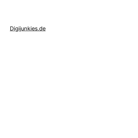
Digijunkies.de