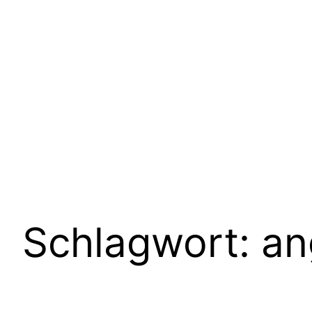
Schlagwort:
an