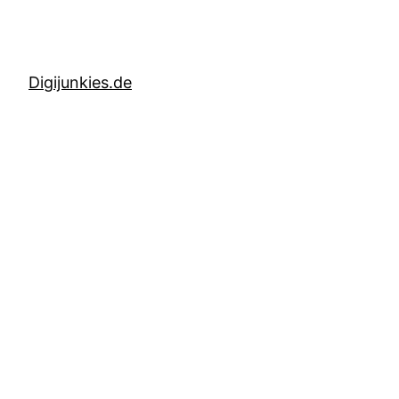
Digijunkies.de