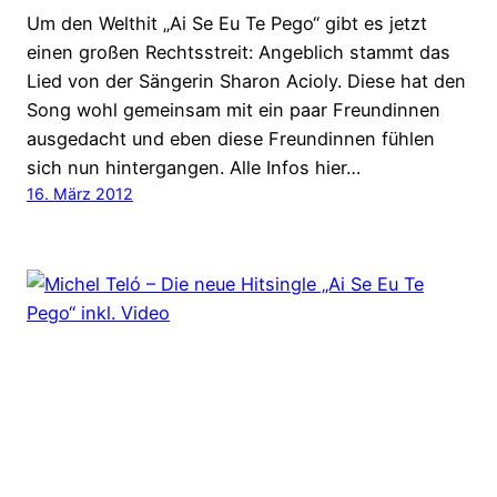
Um den Welthit „Ai Se Eu Te Pego“ gibt es jetzt
einen großen Rechtsstreit: Angeblich stammt das
Lied von der Sängerin Sharon Acioly. Diese hat den
Song wohl gemeinsam mit ein paar Freundinnen
ausgedacht und eben diese Freundinnen fühlen
sich nun hintergangen. Alle Infos hier…
16. März 2012