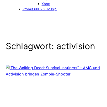
Xbox
Promis u0026 Gossip
Schlagwort:
activision