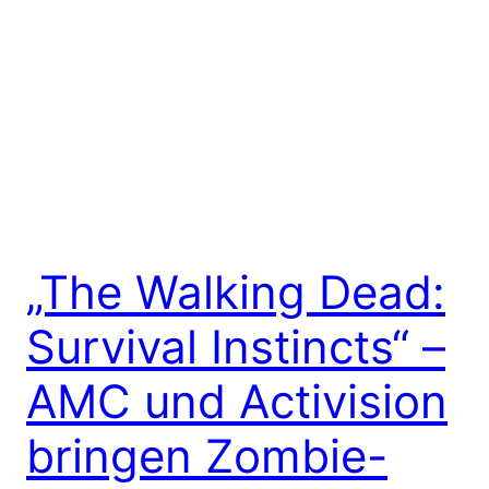
„The Walking Dead:
Survival Instincts“ –
AMC und Activision
bringen Zombie-