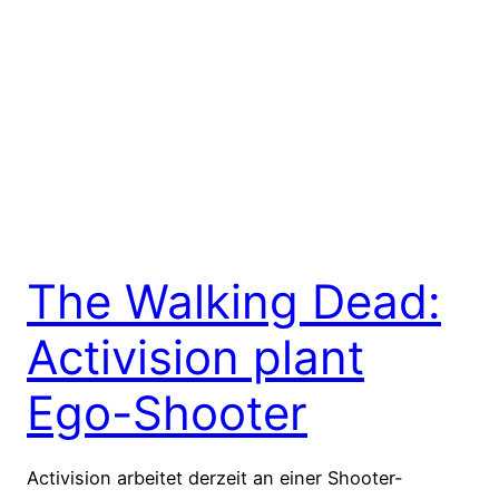
The Walking Dead:
Activision plant
Ego-Shooter
Activision arbeitet derzeit an einer Shooter-