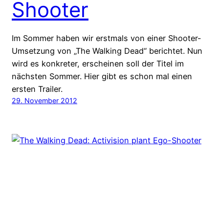
Shooter
Im Sommer haben wir erstmals von einer Shooter-
Umsetzung von „The Walking Dead“ berichtet. Nun
wird es konkreter, erscheinen soll der Titel im
nächsten Sommer. Hier gibt es schon mal einen
ersten Trailer.
29. November 2012