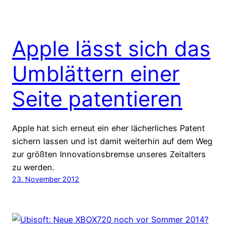
Apple lässt sich das
Umblättern einer
Seite patentieren
Apple hat sich erneut ein eher lächerliches Patent
sichern lassen und ist damit weiterhin auf dem Weg
zur größten Innovationsbremse unseres Zeitalters
zu werden.
23. November 2012