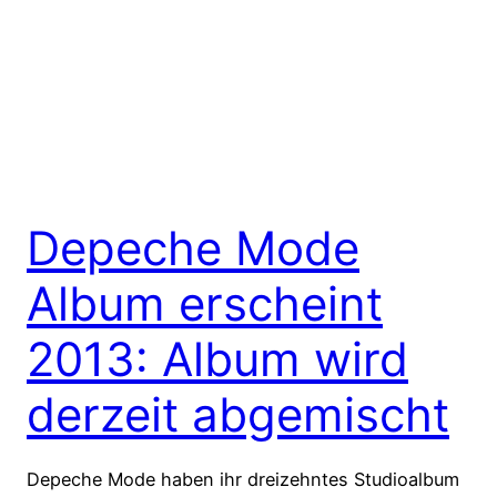
Depeche Mode
Album erscheint
2013: Album wird
derzeit abgemischt
Depeche Mode haben ihr dreizehntes Studioalbum