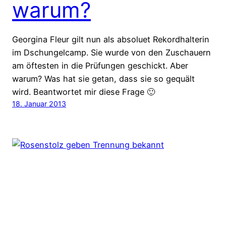
warum?
Georgina Fleur gilt nun als absoluet Rekordhalterin
im Dschungelcamp. Sie wurde von den Zuschauern
am öftesten in die Prüfungen geschickt. Aber
warum? Was hat sie getan, dass sie so gequält
wird. Beantwortet mir diese Frage 🙂
18. Januar 2013