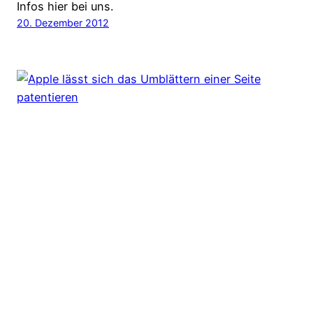
Infos hier bei uns.
20. Dezember 2012