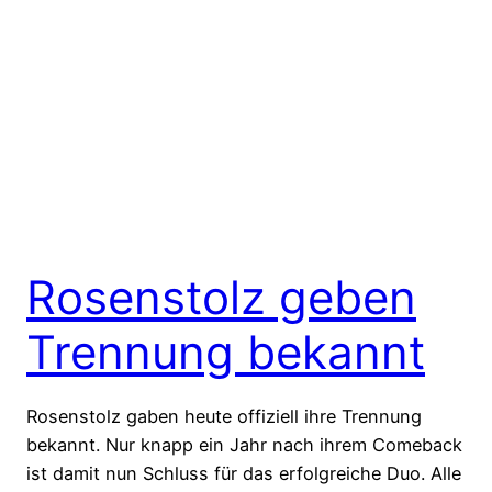
Rosenstolz geben
Trennung bekannt
Rosenstolz gaben heute offiziell ihre Trennung
bekannt. Nur knapp ein Jahr nach ihrem Comeback
ist damit nun Schluss für das erfolgreiche Duo. Alle