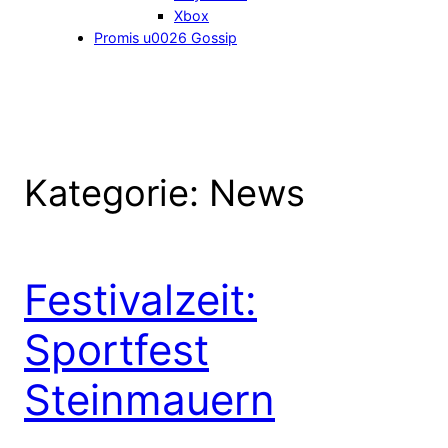
Xbox
Promis u0026 Gossip
Kategorie:
News
Festivalzeit:
Sportfest
Steinmauern