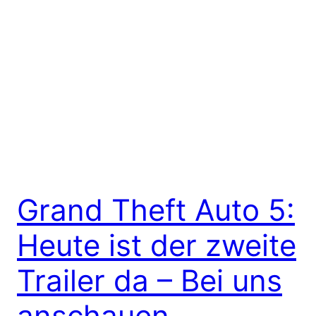
Grand Theft Auto 5:
Heute ist der zweite
Trailer da – Bei uns
anschauen