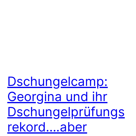
Dschungelcamp:
Georgina und ihr
Dschungelprüfungs
rekord….aber