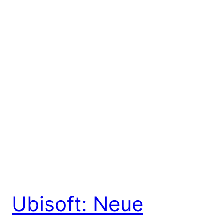
Ubisoft: Neue