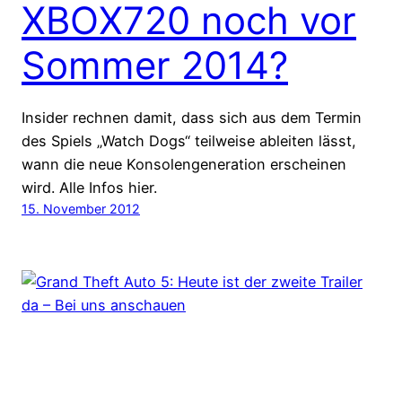
XBOX720 noch vor
Sommer 2014?
Insider rechnen damit, dass sich aus dem Termin
des Spiels „Watch Dogs“ teilweise ableiten lässt,
wann die neue Konsolengeneration erscheinen
wird. Alle Infos hier.
15. November 2012