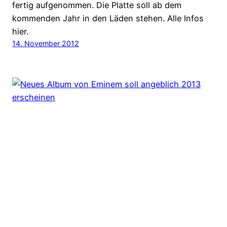
fertig aufgenommen. Die Platte soll ab dem
kommenden Jahr in den Läden stehen. Alle Infos
hier.
14. November 2012