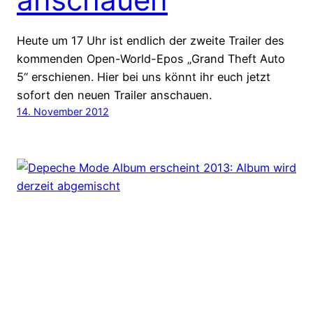
Heute um 17 Uhr ist endlich der zweite Trailer des
kommenden Open-World-Epos „Grand Theft Auto
5“ erschienen. Hier bei uns könnt ihr euch jetzt
sofort den neuen Trailer anschauen.
14. November 2012