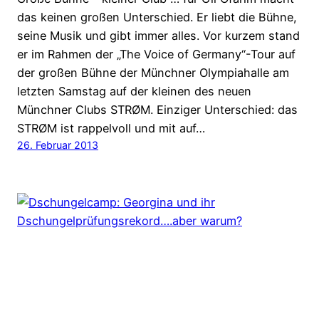
das keinen großen Unterschied. Er liebt die Bühne,
seine Musik und gibt immer alles. Vor kurzem stand
er im Rahmen der „The Voice of Germany“-Tour auf
der großen Bühne der Münchner Olympiahalle am
letzten Samstag auf der kleinen des neuen
Münchner Clubs STRØM. Einziger Unterschied: das
STRØM ist rappelvoll und mit auf…
26. Februar 2013