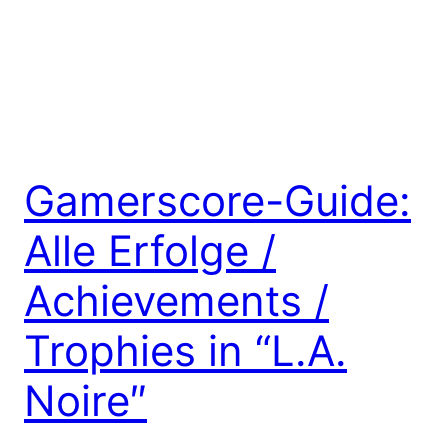
Gamerscore-Guide:
Alle Erfolge /
Achievements /
Trophies in “L.A.
Noire″