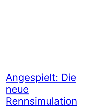
Angespielt: Die
neue
Rennsimulation