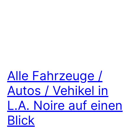
Alle Fahrzeuge /
Autos / Vehikel in
L.A. Noire auf einen
Blick