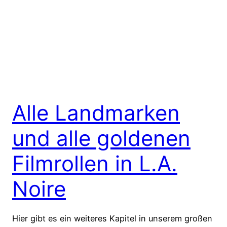
Alle Landmarken
und alle goldenen
Filmrollen in L.A.
Noire
Hier gibt es ein weiteres Kapitel in unserem großen