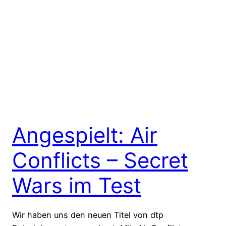
Angespielt: Air
Conflicts – Secret
Wars im Test
Wir haben uns den neuen Titel von dtp