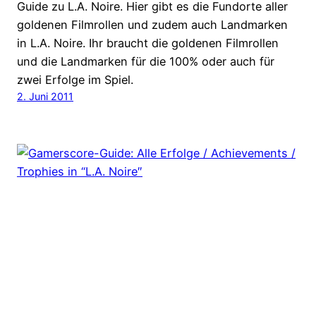
Guide zu L.A. Noire. Hier gibt es die Fundorte aller
goldenen Filmrollen und zudem auch Landmarken
in L.A. Noire. Ihr braucht die goldenen Filmrollen
und die Landmarken für die 100% oder auch für
zwei Erfolge im Spiel.
2. Juni 2011