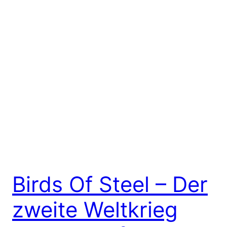
Birds Of Steel – Der
zweite Weltkrieg