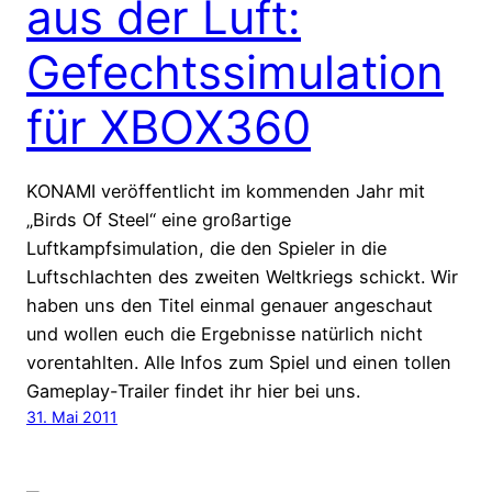
aus der Luft:
Gefechtssimulation
für XBOX360
KONAMI veröffentlicht im kommenden Jahr mit
„Birds Of Steel“ eine großartige
Luftkampfsimulation, die den Spieler in die
Luftschlachten des zweiten Weltkriegs schickt. Wir
haben uns den Titel einmal genauer angeschaut
und wollen euch die Ergebnisse natürlich nicht
vorentahlten. Alle Infos zum Spiel und einen tollen
Gameplay-Trailer findet ihr hier bei uns.
31. Mai 2011