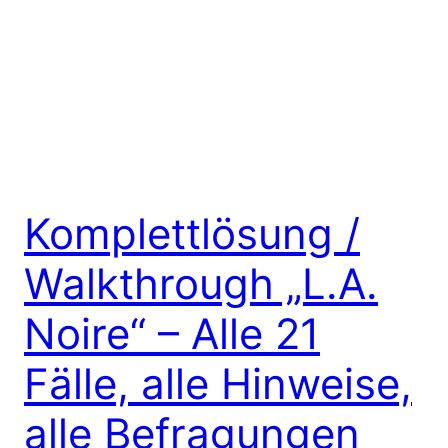
Komplettlösung /
Walkthrough „L.A.
Noire“ – Alle 21
Fälle, alle Hinweise,
alle Befragungen