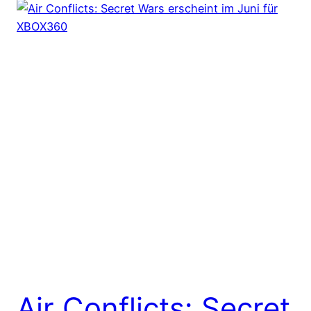
Air Conflicts: Secret