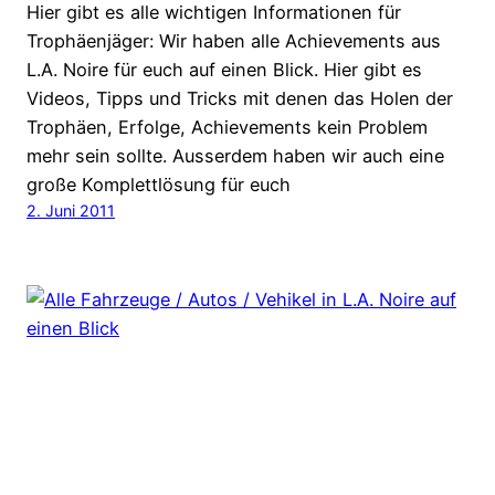
Hier gibt es alle wichtigen Informationen für
Trophäenjäger: Wir haben alle Achievements aus
L.A. Noire für euch auf einen Blick. Hier gibt es
Videos, Tipps und Tricks mit denen das Holen der
Trophäen, Erfolge, Achievements kein Problem
mehr sein sollte. Ausserdem haben wir auch eine
große Komplettlösung für euch
2. Juni 2011