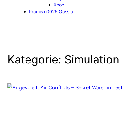
Xbox
Promis u0026 Gossip
Kategorie:
Simulation