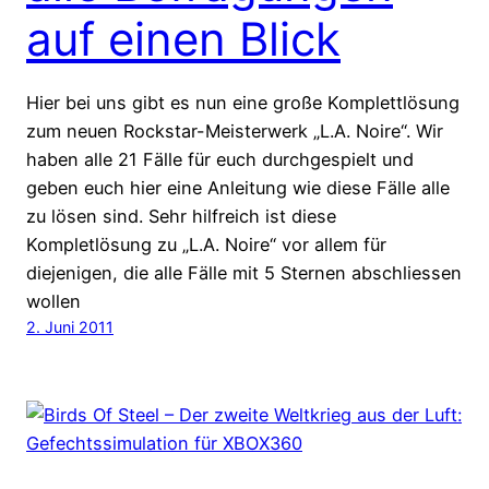
auf einen Blick
Hier bei uns gibt es nun eine große Komplettlösung
zum neuen Rockstar-Meisterwerk „L.A. Noire“. Wir
haben alle 21 Fälle für euch durchgespielt und
geben euch hier eine Anleitung wie diese Fälle alle
zu lösen sind. Sehr hilfreich ist diese
Kompletlösung zu „L.A. Noire“ vor allem für
diejenigen, die alle Fälle mit 5 Sternen abschliessen
wollen
2. Juni 2011