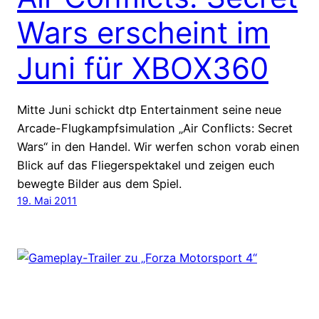
Wars erscheint im
Juni für XBOX360
Mitte Juni schickt dtp Entertainment seine neue
Arcade-Flugkampfsimulation „Air Conflicts: Secret
Wars“ in den Handel. Wir werfen schon vorab einen
Blick auf das Fliegerspektakel und zeigen euch
bewegte Bilder aus dem Spiel.
19. Mai 2011