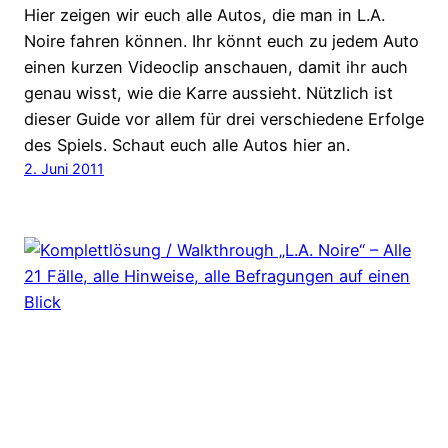
Hier zeigen wir euch alle Autos, die man in L.A.
Noire fahren können. Ihr könnt euch zu jedem Auto
einen kurzen Videoclip anschauen, damit ihr auch
genau wisst, wie die Karre aussieht. Nützlich ist
dieser Guide vor allem für drei verschiedene Erfolge
des Spiels. Schaut euch alle Autos hier an.
2. Juni 2011