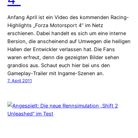
Anfang April ist ein Video des kommenden Racing-
Highlights „Forza Motorsport 4“ im Netz
erschienen. Dabei handelt es sich um eine interne
Bersion, die anscheinend auf Umwegen die heiligen
Hallen der Entwickler verlassen hat. Die Fans
waren erfreut, denn die gezeigten Bilder sehen
grandios aus. Schaut euch hier bei uns den
Gameplay-Trailer mit Ingame-Szenen an.
7. April 2011