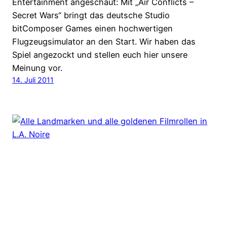
Entertainment angeschaut: Mit „Air Conflicts –
Secret Wars“ bringt das deutsche Studio
bitComposer Games einen hochwertigen
Flugzeugsimulator an den Start. Wir haben das
Spiel angezockt und stellen euch hier unsere
Meinung vor.
14. Juli 2011